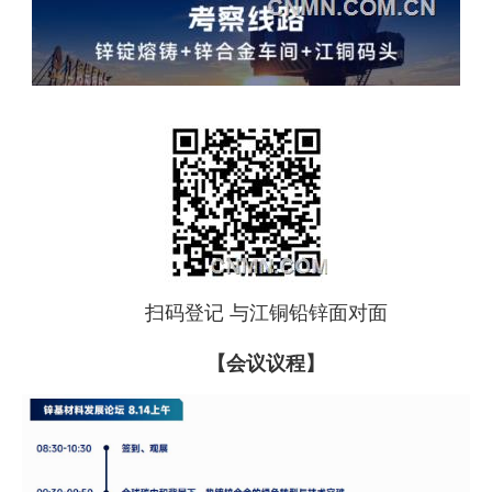
扫码登记 与江铜铅锌面对面
【会议议程】