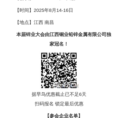
企业文化
【时间】2025年8月14-16日
《资源再生》杂志
【地点】江西 南昌
行情报价
本届锌业大会由江西铜业铅锌金属有限公司独
数字报
家冠名！
据早鸟优惠截止已不足6天
扫码报名 锁定最后优惠
【参会企业名单】