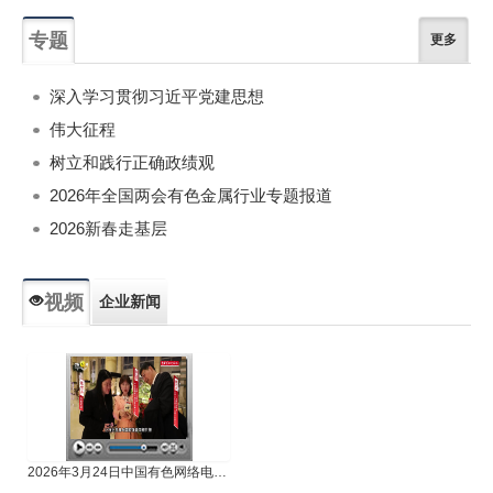
专题
更多
深入学习贯彻习近平党建思想
伟大征程
树立和践行正确政绩观
2026年全国两会有色金属行业专题报道
2026新春走基层
视频
企业新闻
专题新闻
人物专访
2026年3月24日中国有色网络电视新闻