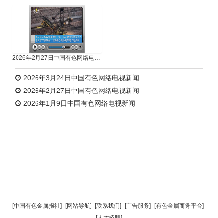
2026年2月27日中国有色网络电视新闻
2026年3月24日中国有色网络电视新闻
2026年2月27日中国有色网络电视新闻
2026年1月9日中国有色网络电视新闻
返回顶部
[中国有色金属报社]
-
[网站导航]
-
[联系我们]
-
[广告服务]
-
[有色金属商务平台]
-
[人才招聘]