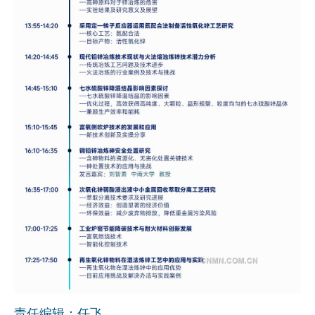
责任编辑：任飞