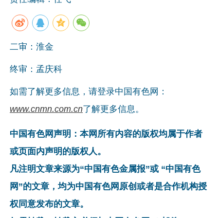
二审：淮金
终审：孟庆科
如需了解更多信息，请登录中国有色网：
www.cnmn.com.cn
了解更多信息。
中国有色网声明：本网所有内容的版权均属于作者
或页面内声明的版权人。
凡注明文章来源为“中国有色金属报”或 “中国有色
网”的文章，均为中国有色网原创或者是合作机构授
权同意发布的文章。