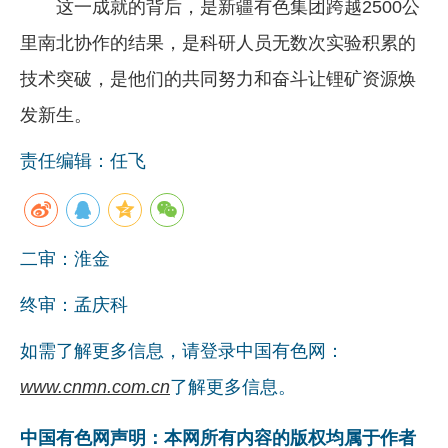
这一成就的背后，是新疆有色集团跨越2500公
里南北协作的结果，是科研人员无数次实验积累的
技术突破，是他们的共同努力和奋斗让锂矿资源焕
发新生。
责任编辑：任飞
二审：淮金
终审：孟庆科
如需了解更多信息，请登录中国有色网：
www.cnmn.com.cn
了解更多信息。
中国有色网声明：本网所有内容的版权均属于作者