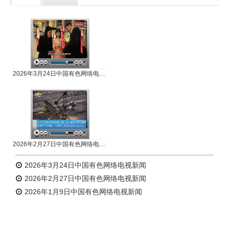
专题新闻
人物专访
2026年3月24日中国有色网络电视新闻
2026年2月27日中国有色网络电视新闻
2026年3月24日中国有色网络电视新闻
2026年2月27日中国有色网络电视新闻
2026年1月9日中国有色网络电视新闻