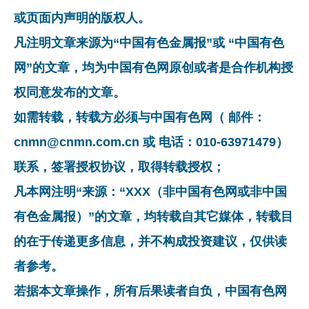
或页面内声明的版权人。
凡注明文章来源为“中国有色金属报”或 “中国有色
网”的文章，均为中国有色网原创或者是合作机构授
权同意发布的文章。
如需转载，转载方必须与中国有色网（ 邮件：
cnmn@cnmn.com.cn 或 电话：010-63971479）
联系，签署授权协议，取得转载授权；
凡本网注明“来源：“XXX（非中国有色网或非中国
有色金属报）”的文章，均转载自其它媒体，转载目
的在于传递更多信息，并不构成投资建议，仅供读
者参考。
若据本文章操作，所有后果读者自负，中国有色网