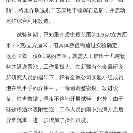
贴”，将重介质选别工艺应用于锂辉石选矿，并启动
尾矿综合利用改造。
试验初期，已知重介质密度范围为1.5克/立方厘
米～3克/立方厘米，但具体数值需通过实验确定。
这意味着，仅0.1克的差距，就需人工铲出十几吨物
料并返送泵池，工作量极大。在新疆有色金属研究
所研究人员的指导下，稀有金属公司实验小组成员
泡在黑乎乎的介质中，一遍遍调整密度、改进设
备、筛查数据，昼夜不停地开展试验。此外，由于
硅铁粉遇水吸附性强，工作人员的雨衣沾满介质后
异常沉重，进一步增加了操作难度。