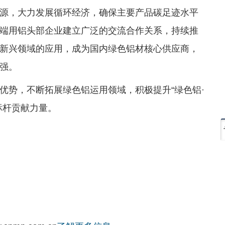
源，大力发展循环经济，确保主要产品碳足迹水平
端用铝头部企业建立广泛的交流合作关系，持续推
新兴领域的应用，成为国内绿色铝材核心供应商，
增强。
优势，不断拓展绿色铝运用领域，积极提升“绿色铝·
标杆贡献力量。