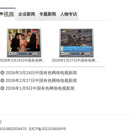
视频
企业新闻
专题新闻
人物专访
2026年3月24日中国有色网络电视新闻
2026年2月27日中国有色网络电视新闻
2026年3月24日中国有色网络电视新闻
2026年2月27日中国有色网络电视新闻
2026年1月9日中国有色网络电视新闻
]
10802026470
京ICP备2021036504号