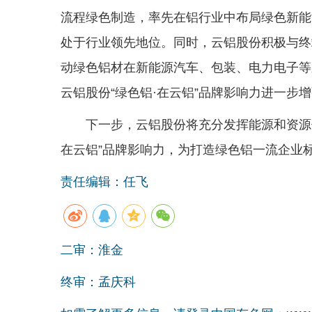
流程绿色制造，率先在铝行业中布局绿色新能
处于行业领先地位。同时，云铝股份积极与终
动绿色铝材在新能源汽车、包装、电力电子等
云铝股份“绿色铝·在云铝”品牌影响力进一步
下一步，云铝股份将充分发挥能源和资源
在云铝”品牌影响力，为打造绿色铝一流企业
责任编辑：任飞
二审：淮金
终审：孟庆科