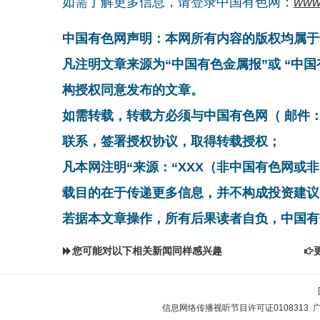
如需了解更多信息，请登录中国有色网：
www
中国有色网声明：本网所有内容的版权均属于
凡注明文章来源为“中国有色金属报”或 “中
构授权同意发布的文章。
如需转载，转载方必须与中国有色网（ 邮件：cnmn@
联系，签署授权协议，取得转载授权；
凡本网注明“来源：“XXX（非中国有色网或
载目的在于传递更多信息，并不构成投资建议
若据本文章操作，所有后果读者自负，中国有
您可能对以下相关新闻同样感兴趣
信息网络传播视听节目许可证0108313