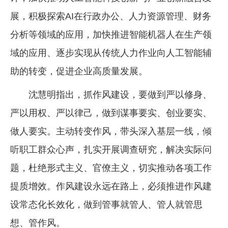
展，积极探索AI在行政办公、人力资源管理、财务
分析等领域的应用，加快推进智能机器人在生产领
域的应用、逐步实现从传统人力作业向人工智能辅
助的转变，促进企业高质量发展。
沈慧明指出，抓作风建设，要做到严以修身、
严以用权、严以律己，做到谋事要实、创业要实、
做人要实。主动转变作风，带头深入基层一线，倾
听职工群众心声，扎实开展调查研究，解决实际问
题，杜绝形式主义、官僚主义，切实推动各项工作
提质增效。作风建设永远在路上，必须推进作风建
设常态化长效化，做到管事就管人、管人就管思
想、管作风。