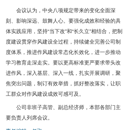
会议认为，中央八项规定带来的变化全面深
刻、影响深远、鼓舞人心。要强化成效和经验的具
体实践应用，坚持“当下改”和“长久立”相结合，把制
度建设贯穿作风建设全过程，持续健全完善公司制
度体系，推进作风建设常态化长效化，进一步推动
学习教育走深走实。要以更高标准更严要求带头改
进作风，深入基层、深入一线，扎实开展调研，聚
焦突出问题，制订有效举措，抓好整改落实，让职
工群众对作风建设成效可感可及。
公司非班子高管、副总经济师，本部各部门主
要负责人列席会议。