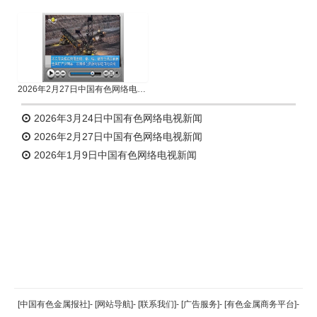
2026年2月27日中国有色网络电视新闻
2026年3月24日中国有色网络电视新闻
2026年2月27日中国有色网络电视新闻
2026年1月9日中国有色网络电视新闻
返回顶部
[中国有色金属报社]
-
[网站导航]
-
[联系我们]
-
[广告服务]
-
[有色金属商务平台]
-