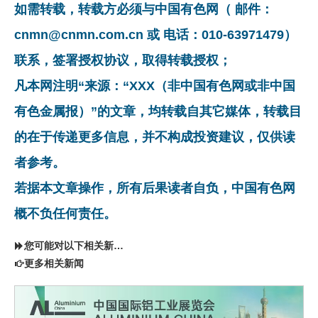
如需转载，转载方必须与中国有色网（ 邮件：
cnmn@cnmn.com.cn 或 电话：010-63971479）
联系，签署授权协议，取得转载授权；
凡本网注明“来源：“XXX（非中国有色网或非中国
有色金属报）”的文章，均转载自其它媒体，转载目
的在于传递更多信息，并不构成投资建议，仅供读
者参考。
若据本文章操作，所有后果读者自负，中国有色网
概不负任何责任。
您可能对以下相关新闻同样感兴趣
更多相关新闻