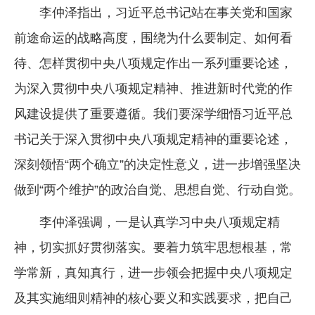
李仲泽指出，习近平总书记站在事关党和国家
前途命运的战略高度，围绕为什么要制定、如何看
待、怎样贯彻中央八项规定作出一系列重要论述，
为深入贯彻中央八项规定精神、推进新时代党的作
风建设提供了重要遵循。我们要深学细悟习近平总
书记关于深入贯彻中央八项规定精神的重要论述，
深刻领悟“两个确立”的决定性意义，进一步增强坚决
做到“两个维护”的政治自觉、思想自觉、行动自觉。
李仲泽强调，一是认真学习中央八项规定精
神，切实抓好贯彻落实。要着力筑牢思想根基，常
学常新，真知真行，进一步领会把握中央八项规定
及其实施细则精神的核心要义和实践要求，把自己