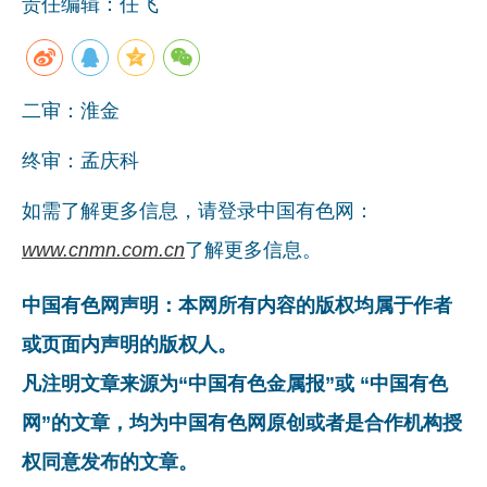
责任编辑：任飞
二审：淮金
终审：孟庆科
如需了解更多信息，请登录中国有色网：
www.cnmn.com.cn
了解更多信息。
中国有色网声明：本网所有内容的版权均属于作者
或页面内声明的版权人。
凡注明文章来源为“中国有色金属报”或 “中国有色
网”的文章，均为中国有色网原创或者是合作机构授
权同意发布的文章。