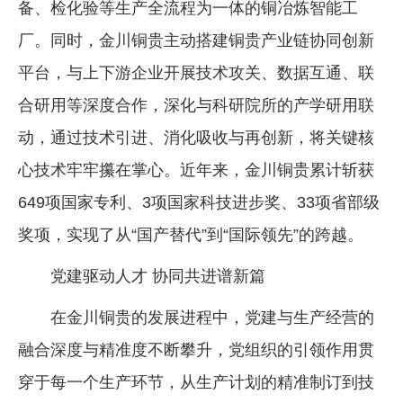
备、检化验等生产全流程为一体的铜冶炼智能工
厂。同时，金川铜贵主动搭建铜贵产业链协同创新
平台，与上下游企业开展技术攻关、数据互通、联
合研用等深度合作，深化与科研院所的产学研用联
动，通过技术引进、消化吸收与再创新，将关键核
心技术牢牢攥在掌心。近年来，金川铜贵累计斩获
649项国家专利、3项国家科技进步奖、33项省部级
奖项，实现了从“国产替代”到“国际领先”的跨越。
党建驱动人才 协同共进谱新篇
在金川铜贵的发展进程中，党建与生产经营的
融合深度与精准度不断攀升，党组织的引领作用贯
穿于每一个生产环节，从生产计划的精准制订到技