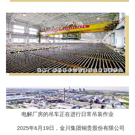
电解厂房的吊车正在进行日常吊装作业
2025年6月19日，金川集团铜贵股份有限公司