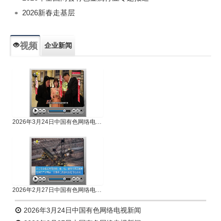
2026新春走基层
视频
企业新闻
专题新闻
人物专访
2026年3月24日中国有色网络电视新闻
2026年2月27日中国有色网络电视新闻
2026年3月24日中国有色网络电视新闻