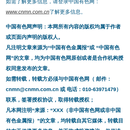
如需了解更多信息，请登录中国有色网：
www.cnmn.com.cn
了解更多信息。
中国有色网声明：本网所有内容的版权均属于作者
或页面内声明的版权人。
凡注明文章来源为“中国有色金属报”或 “中国有色
网”的文章，均为中国有色网原创或者是合作机构授
权同意发布的文章。
如需转载，转载方必须与中国有色网（ 邮件：
cnmn@cnmn.com.cn 或 电话：010-63971479）
联系，签署授权协议，取得转载授权；
凡本网注明“来源：“XXX（非中国有色网或非中国
有色金属报）”的文章，均转载自其它媒体，转载目