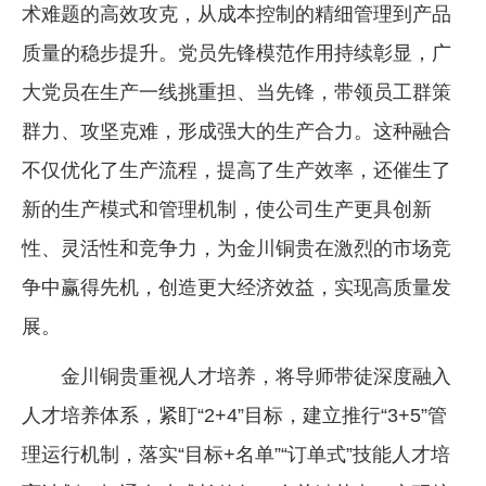
术难题的高效攻克，从成本控制的精细管理到产品
质量的稳步提升。党员先锋模范作用持续彰显，广
大党员在生产一线挑重担、当先锋，带领员工群策
群力、攻坚克难，形成强大的生产合力。这种融合
不仅优化了生产流程，提高了生产效率，还催生了
新的生产模式和管理机制，使公司生产更具创新
性、灵活性和竞争力，为金川铜贵在激烈的市场竞
争中赢得先机，创造更大经济效益，实现高质量发
展。
金川铜贵重视人才培养，将导师带徒深度融入
人才培养体系，紧盯“2+4”目标，建立推行“3+5”管
理运行机制，落实“目标+名单”“订单式”技能人才培