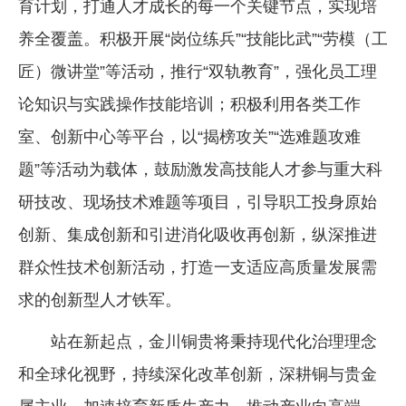
育计划，打通人才成长的每一个关键节点，实现培
养全覆盖。积极开展“岗位练兵”“技能比武”“劳模（工
匠）微讲堂”等活动，推行“双轨教育”，强化员工理
论知识与实践操作技能培训；积极利用各类工作
室、创新中心等平台，以“揭榜攻关”“选难题攻难
题”等活动为载体，鼓励激发高技能人才参与重大科
研技改、现场技术难题等项目，引导职工投身原始
创新、集成创新和引进消化吸收再创新，纵深推进
群众性技术创新活动，打造一支适应高质量发展需
求的创新型人才铁军。
站在新起点，金川铜贵将秉持现代化治理理念
和全球化视野，持续深化改革创新，深耕铜与贵金