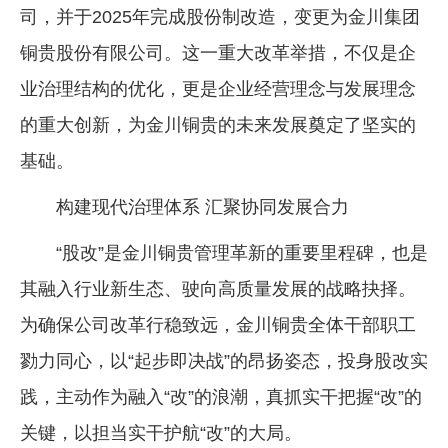
司，并于2025年完成股份制改造，变更为金川集团
铜贵股份有限公司。这一重大改革举措，不仅是企
业治理结构的优化，更是企业经营理念与发展理念
的重大创新，为金川铜贵的未来发展奠定了坚实的
基础。
构建现代治理体系 汇聚协同发展合力
“股改”是金川铜贵管理革新的重要里程碑，也是
其融入行业新生态、驶向高质量发展的战略抉择。
为确保公司改革行稳致远，金川铜贵全体干部职工
勠力同心，以“起步即决战”的昂扬姿态，投身股改实
践，主动作为融入“改”的浪潮，真抓实干把握“改”的
关键，以担当实干护航“改”的大局。