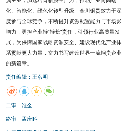
属主业，加速培育新质生产力，推动产业向高端
化、智能化、绿色化转型升级。金川铜贵致力于深
度参与全球竞争，不断提升资源配置能力与市场影
响力，勇担产业链“链长”责任，引领行业高质量发
展，为保障国家战略资源安全、建设现代化产业体
系贡献更大力量，奋力书写建设世界一流铜贵企业
的新篇章。
责任编辑：王彦明
二审：淮金
终审：孟庆科