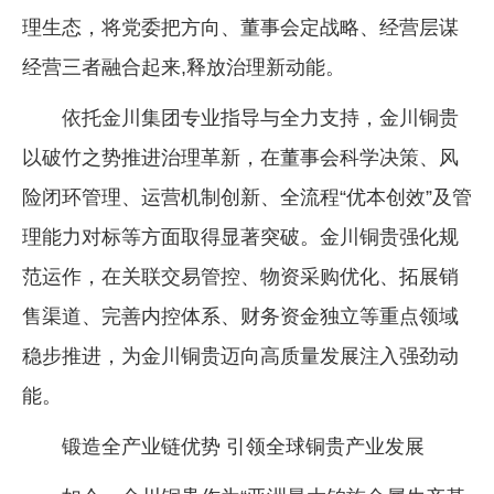
理生态，将党委把方向、董事会定战略、经营层谋
经营三者融合起来,释放治理新动能。
依托金川集团专业指导与全力支持，金川铜贵
以破竹之势推进治理革新，在董事会科学决策、风
险闭环管理、运营机制创新、全流程“优本创效”及管
理能力对标等方面取得显著突破。金川铜贵强化规
范运作，在关联交易管控、物资采购优化、拓展销
售渠道、完善内控体系、财务资金独立等重点领域
稳步推进，为金川铜贵迈向高质量发展注入强劲动
能。
锻造全产业链优势 引领全球铜贵产业发展