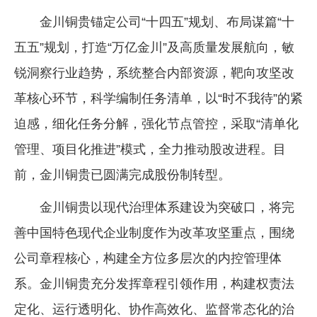
金川铜贵锚定公司“十四五”规划、布局谋篇“十
五五”规划，打造“万亿金川”及高质量发展航向，敏
锐洞察行业趋势，系统整合内部资源，靶向攻坚改
革核心环节，科学编制任务清单，以“时不我待”的紧
迫感，细化任务分解，强化节点管控，采取“清单化
管理、项目化推进”模式，全力推动股改进程。目
前，金川铜贵已圆满完成股份制转型。
金川铜贵以现代治理体系建设为突破口，将完
善中国特色现代企业制度作为改革攻坚重点，围绕
公司章程核心，构建全方位多层次的内控管理体
系。金川铜贵充分发挥章程引领作用，构建权责法
定化、运行透明化、协作高效化、监督常态化的治