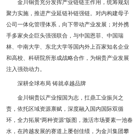
金川铜贵充分发挥产业链链主作用，统筹规划
聚力实施，推进产业延链补链强链。对内构建母子
公司一体化管理体系，向下带动产业发展；对外携
手多家央企巨头强强联合，与中国恩菲、中国瑞
林、中南大学、东北大学等国内外上百家知名企业
和高校、科研院所形成战略合作，为铜贵产业发展
注入强劲动力。
深耕全球布局 铸就卓越品牌
金川铜贵以产业报国为志，扛鼎工业振兴之
责，依托区域资源禀赋，深度融入国内国际双循
环，全力拓展“两种资源”版图，激活市场要素一池春
水，在跨越发展的赛道上屡创佳绩，为金川集团攀