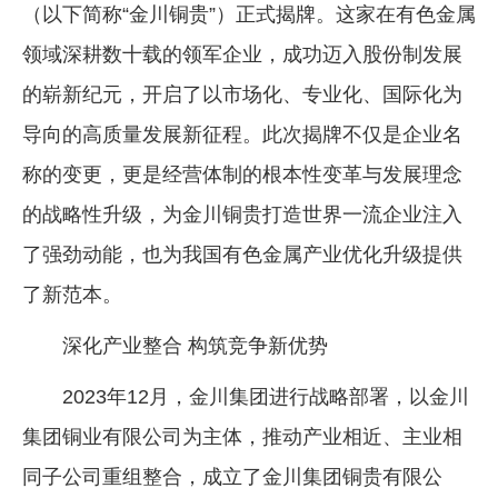
（以下简称“金川铜贵”）正式揭牌。这家在有色金属
领域深耕数十载的领军企业，成功迈入股份制发展
的崭新纪元，开启了以市场化、专业化、国际化为
导向的高质量发展新征程。此次揭牌不仅是企业名
称的变更，更是经营体制的根本性变革与发展理念
的战略性升级，为金川铜贵打造世界一流企业注入
了强劲动能，也为我国有色金属产业优化升级提供
了新范本。
深化产业整合 构筑竞争新优势
2023年12月，金川集团进行战略部署，以金川
集团铜业有限公司为主体，推动产业相近、主业相
同子公司重组整合，成立了金川集团铜贵有限公