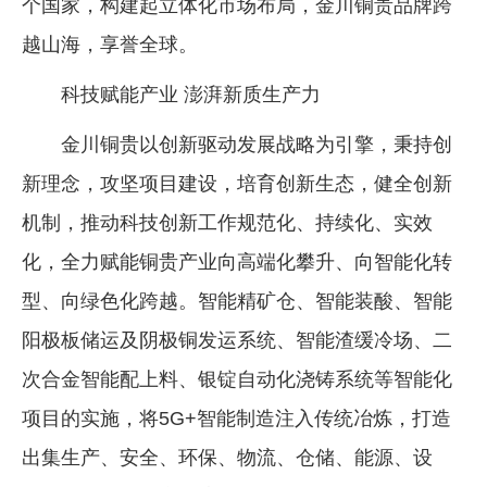
个国家，构建起立体化市场布局，金川铜贵品牌跨
越山海，享誉全球。
科技赋能产业 澎湃新质生产力
金川铜贵以创新驱动发展战略为引擎，秉持创
新理念，攻坚项目建设，培育创新生态，健全创新
机制，推动科技创新工作规范化、持续化、实效
化，全力赋能铜贵产业向高端化攀升、向智能化转
型、向绿色化跨越。智能精矿仓、智能装酸、智能
阳极板储运及阴极铜发运系统、智能渣缓冷场、二
次合金智能配上料、银锭自动化浇铸系统等智能化
项目的实施，将5G+智能制造注入传统冶炼，打造
出集生产、安全、环保、物流、仓储、能源、设