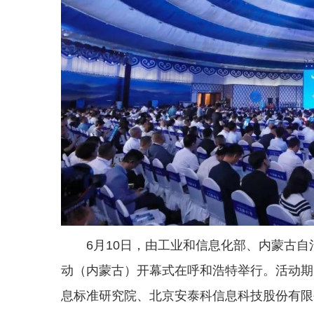
6月10日，由工业和信息化部、内蒙古自
动（内蒙古）开幕式在呼和浩特举行。活动期
息标准研究院、北京安泰科信息科技股份有限