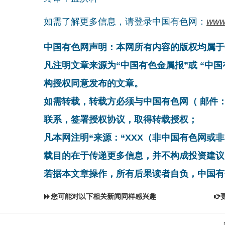
如需了解更多信息，请登录中国有色网：
www
中国有色网声明：本网所有内容的版权均属于
凡注明文章来源为“中国有色金属报”或 “中
构授权同意发布的文章。
如需转载，转载方必须与中国有色网（ 邮件：cnmn@
联系，签署授权协议，取得转载授权；
凡本网注明“来源：“XXX（非中国有色网或
载目的在于传递更多信息，并不构成投资建议
若据本文章操作，所有后果读者自负，中国有
您可能对以下相关新闻同样感兴趣