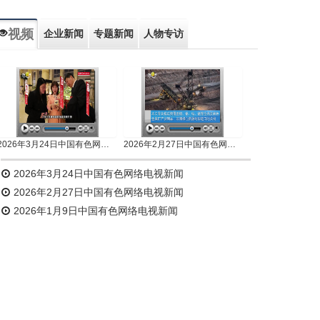
视频
企业新闻
专题新闻
人物专访
2026年3月24日中国有色网络电视新闻
2026年2月27日中国有色网络电视新闻
2026年3月24日中国有色网络电视新闻
2026年2月27日中国有色网络电视新闻
2026年1月9日中国有色网络电视新闻