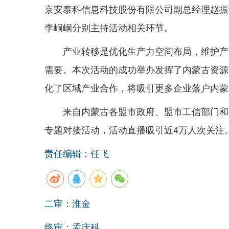
京安泰科信息科技股份有限公司副总经理赵振
李峒峒分别主持活动相关环节。
产业转移是优化生产力空间布局，维护产
需要。本次活动的成功举办发挥了内蒙古资源
化了区域产业合作，将吸引更多企业落户内蒙
来自内蒙古各盟市政府、盟市工信部门和
专题对接活动，活动直播吸引近4万人次关注
责任编辑：任飞
二审：淮金
终审：孟庆科