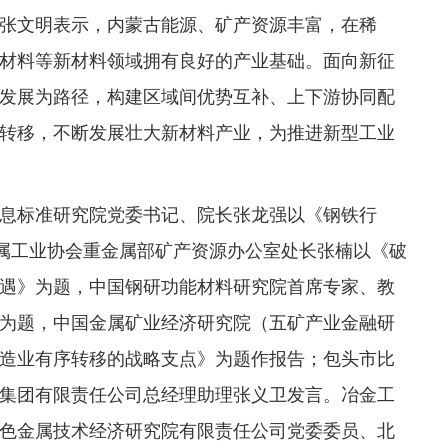
张文明表示，内蒙古能源、矿产资源丰富，在稀
材料等新材料领域拥有良好的产业基础。面向新征
发展为路径，构建区域间优势互补、上下游协同配
转移，不断发展壮大新材料产业，为推进新型工业
息标准研究院党委书记、院长张龙强以《钢铁行
金属工业协会重金属部矿产资源办公室处长张楠以《破
遇》为题，中国钢研功能材料研究院首席专家、教
为题，中国金属矿业经济研究院（五矿产业金融研
造业有序转移的战略支点》为题作报告；包头市比
集团有限责任公司总经理助理张义卫发言。冶金工
色金属技术经济研究院有限责任公司党委委员、北