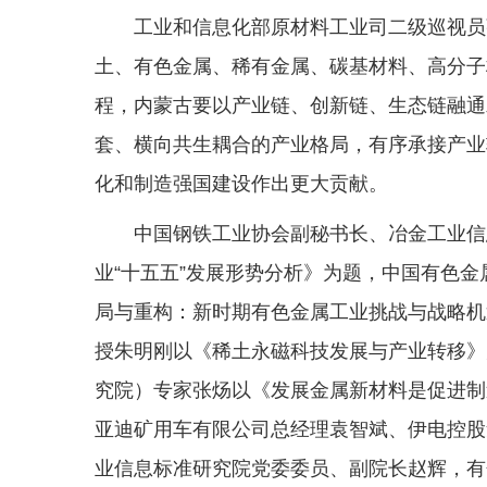
工业和信息化部原材料工业司二级巡视员
土、有色金属、稀有金属、碳基材料、高分子
程，内蒙古要以产业链、创新链、生态链融通
套、横向共生耦合的产业格局，有序承接产业
化和制造强国建设作出更大贡献。
中国钢铁工业协会副秘书长、冶金工业信
业“十五五”发展形势分析》为题，中国有色
局与重构：新时期有色金属工业挑战与战略机
授朱明刚以《稀土永磁科技发展与产业转移》
究院）专家张炀以《发展金属新材料是促进制
亚迪矿用车有限公司总经理袁智斌、伊电控股
业信息标准研究院党委委员、副院长赵辉，有