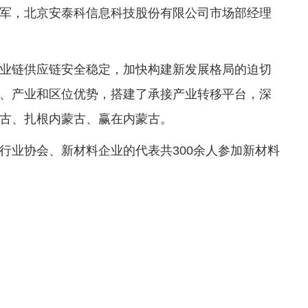
军，北京安泰科信息科技股份有限公司市场部经理
业链供应链安全稳定，加快构建新发展格局的迫切
、产业和区位优势，搭建了承接产业转移平台，深
古、扎根内蒙古、赢在内蒙古。
行业协会、新材料企业的代表共300余人参加新材料
。