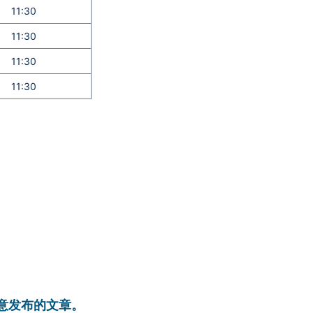
11:30
11:30
11:30
11:30
同意发布的文章。