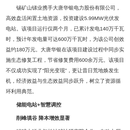
锡矿山锑业携手大唐华银电力股份有限公司，
高效盘活闲置土地资源，投资建设5.99MW光伏发
电站。该项目运行仅两个月，已累计发电140万千瓦
时，预计年发电量可达600万千瓦时，为该公司创效
益约180万元。大唐华银在该项目建设过程中同步实
施生态修复工程，节省修复费用600余万元。该项目
不仅成功实现了“阳光变现”，更让昔日荒地焕发生
机，经济效益与生态效益同步跃升，树立了资源循
环利用典范。
储能电站+智慧调控
削峰填谷 降本增效显著