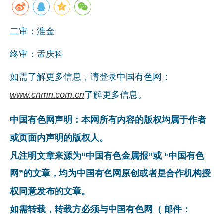
二审：淮金
终审：孟庆科
如需了解更多信息，请登录中国有色网：
www.cnmn.com.cn
了解更多信息。
中国有色网声明：本网所有内容的版权均属于作者
或页面内声明的版权人。
凡注明文章来源为“中国有色金属报”或 “中国有色
网”的文章，均为中国有色网原创或者是合作机构授
权同意发布的文章。
如需转载，转载方必须与中国有色网（ 邮件：