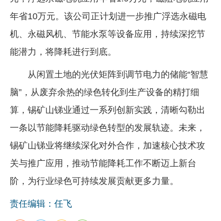
年省10万元。该公司正计划进一步推广浮选永磁电
机、永磁风机、节能水泵等设备应用，持续深挖节
能潜力，将降耗进行到底。
从闲置土地的光伏矩阵到调节电力的储能“智慧
脑”，从废弃余热的绿色转化到生产设备的精打细
算，锡矿山锑业通过一系列创新实践，清晰勾勒出
一条以节能降耗驱动绿色转型的发展轨迹。未来，
锡矿山锑业将继续深化对外合作，加速核心技术攻
关与推广应用，推动节能降耗工作不断迈上新台
阶，为行业绿色可持续发展贡献更多力量。
责任编辑：任飞