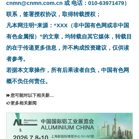
cnmn@cnmn.com.cn 或 电话：010-63971479）
联系，签署授权协议，取得转载授权；
凡本网注明“来源：“XXX（非中国有色网或非中国
有色金属报）”的文章，均转载自其它媒体，转载目
的在于传递更多信息，并不构成投资建议，仅供读
者参考。
若据本文章操作，所有后果读者自负，中国有色网
概不负任何责任。
您可能对以下相关新闻同样感兴趣
更多相关新闻