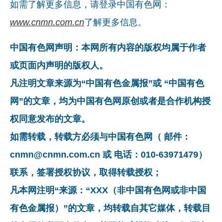
如需了解更多信息，请登录中国有色网：
www.cnmn.com.cn
了解更多信息。
中国有色网声明：本网所有内容的版权均属于作者
或页面内声明的版权人。
凡注明文章来源为“中国有色金属报”或 “中国有色
网”的文章，均为中国有色网原创或者是合作机构授
权同意发布的文章。
如需转载，转载方必须与中国有色网（ 邮件：
cnmn@cnmn.com.cn 或 电话：010-63971479）
联系，签署授权协议，取得转载授权；
凡本网注明“来源：“XXX（非中国有色网或非中国
有色金属报）”的文章，均转载自其它媒体，转载目