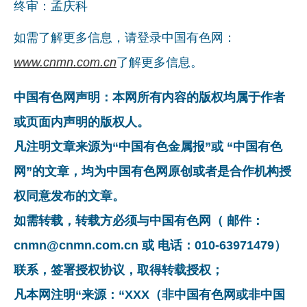
终审：孟庆科
如需了解更多信息，请登录中国有色网：
www.cnmn.com.cn
了解更多信息。
中国有色网声明：本网所有内容的版权均属于作者
或页面内声明的版权人。
凡注明文章来源为“中国有色金属报”或 “中国有色
网”的文章，均为中国有色网原创或者是合作机构授
权同意发布的文章。
如需转载，转载方必须与中国有色网（ 邮件：
cnmn@cnmn.com.cn 或 电话：010-63971479）
联系，签署授权协议，取得转载授权；
凡本网注明“来源：“XXX（非中国有色网或非中国