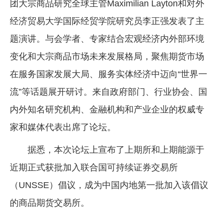
团大宗商品研究全球主管Maximilian Layton和对外
经济贸易大学国际经贸学院研究员李正强发表了主
题演讲。与会学者、专家结合宏观经济内外部环境
变化和大宗商品市场未来发展格局，聚焦期货市场
在服务国家发展大局、服务实体经济中迈向“世界一
流”等话题展开研讨。来自政府部门、行业协会、国
内外知名研究机构、金融机构和产业企业的权威专
家和媒体代表出席了论坛。
据悉，本次论坛上宣布了上期所和上期能源于
近期正式获批加入联合国可持续证券交易所
（UNSSE）倡议，成为中国内地第一批加入该倡议
的商品期货交易所。