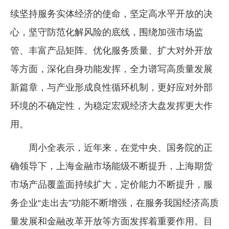
续坚持服务实体经济的使命，坚定高水平开放的决
心，坚守防范化解风险的底线，围绕加强市场监
管、丰富产品矩阵、优化服务质量、扩大对外开放
等方面，深化自身功能发挥，全力谱写高质量发展
新篇章，与产业形成良性循环机制，更好应对外部
环境的不确定性，为稳定宏观经济大盘发挥更大作
用。
周小全表示，近年来，在党中央、国务院的正
确领导下，上海金融市场能级不断提升，上海期货
市场产品覆盖面持续扩大，定价能力不断提升，服
务企业“走出去”功能不断增强，在服务我国经济高质
量发展和金融改革开放等方面发挥着重要作用。目