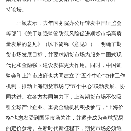
持论坛。
王颖表示，去年国务院办公厅转发中国证监会
等部门《关于加强监管防范风险促进期货市场高质
量发展的意见》（以下简称《意见》），明确了期
货市场发展目标，并要求期货市场为服务中国式现
代化和金融强国建设发挥更大作用。同时，中国证
监会和上海市政府也共同建立了“五个中心”协作工作
机制，推动上海期货市场与“五个中心”联动发展、协
同共进。在各方共同努力下，上海期货市场不仅吸
引全球产业企业、重要金融机构积极参与，“上海价
格”也愈发受到国际市场关注，并逐步成为全球贸易
的定价参考。在新时代新征程下，期货市场必须继