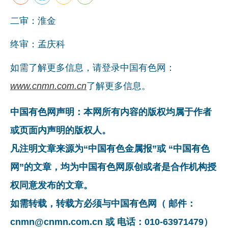
二审：淮金
终审：孟庆科
如需了解更多信息，请登录中国有色网：
www.cnmn.com.cn
了解更多信息。
中国有色网声明：本网所有内容的版权均属于作者
或页面内声明的版权人。
凡注明文章来源为“中国有色金属报”或 “中国有色
网”的文章，均为中国有色网原创或者是合作机构授
权同意发布的文章。
如需转载，转载方必须与中国有色网（ 邮件：
cnmn@cnmn.com.cn 或 电话：010-63971479）