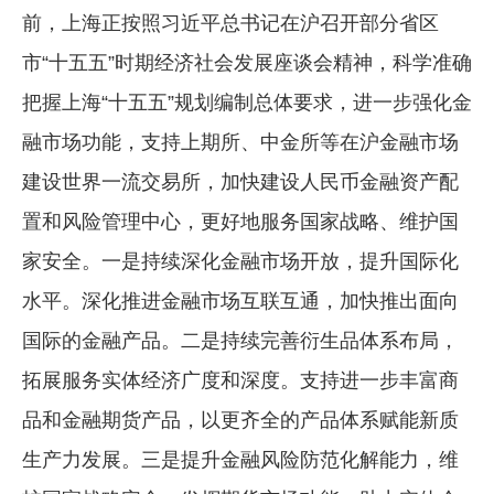
前，上海正按照习近平总书记在沪召开部分省区
市“十五五”时期经济社会发展座谈会精神，科学准确
把握上海“十五五”规划编制总体要求，进一步强化金
融市场功能，支持上期所、中金所等在沪金融市场
建设世界一流交易所，加快建设人民币金融资产配
置和风险管理中心，更好地服务国家战略、维护国
家安全。一是持续深化金融市场开放，提升国际化
水平。深化推进金融市场互联互通，加快推出面向
国际的金融产品。二是持续完善衍生品体系布局，
拓展服务实体经济广度和深度。支持进一步丰富商
品和金融期货产品，以更齐全的产品体系赋能新质
生产力发展。三是提升金融风险防范化解能力，维