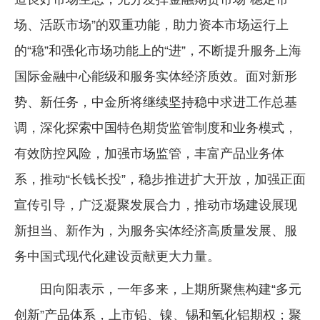
场、活跃市场”的双重功能，助力资本市场运行上
的“稳”和强化市场功能上的“进”，不断提升服务上海
国际金融中心能级和服务实体经济质效。面对新形
势、新任务，中金所将继续坚持稳中求进工作总基
调，深化探索中国特色期货监管制度和业务模式，
有效防控风险，加强市场监管，丰富产品业务体
系，推动“长钱长投”，稳步推进扩大开放，加强正面
宣传引导，广泛凝聚发展合力，推动市场建设展现
新担当、新作为，为服务实体经济高质量发展、服
务中国式现代化建设贡献更大力量。
田向阳表示，一年多来，上期所聚焦构建“多元
创新”产品体系，上市铅、镍、锡和氧化铝期权；聚