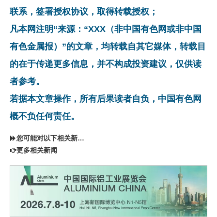
联系，签署授权协议，取得转载授权；
凡本网注明“来源：“XXX（非中国有色网或非中国
有色金属报）”的文章，均转载自其它媒体，转载目
的在于传递更多信息，并不构成投资建议，仅供读
者参考。
若据本文章操作，所有后果读者自负，中国有色网
概不负任何责任。
您可能对以下相关新闻同样感兴趣
更多相关新闻