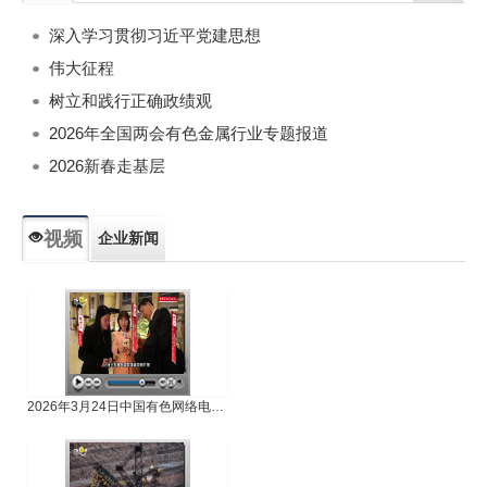
深入学习贯彻习近平党建思想
伟大征程
树立和践行正确政绩观
2026年全国两会有色金属行业专题报道
2026新春走基层
视频
企业新闻
专题新闻
人物专访
2026年3月24日中国有色网络电视新闻