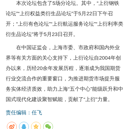
本次论坛包含了5场分论坛。其中，“上衍钢铁
论坛”“上衍权益类衍生品论坛”于5月22日下午召
开；“上衍有色论坛”“上衍航运服务论坛”“上衍利率类
衍生品论坛”将于5月23日召开。
在中国证监会，上海市委、市政府和国内外业
界等有关方面的关心支持下，上衍论坛自2004年创
办以来，历经20余年发展历程，逐渐成为我国期货
行业交流合作的重要窗口，为推进期货市场提升服
务实体经济质效，助力上海“五个中心”能级跃升和中
国式现代化建设聚智赋能，贡献了“上衍”力量。
责任编辑：任飞