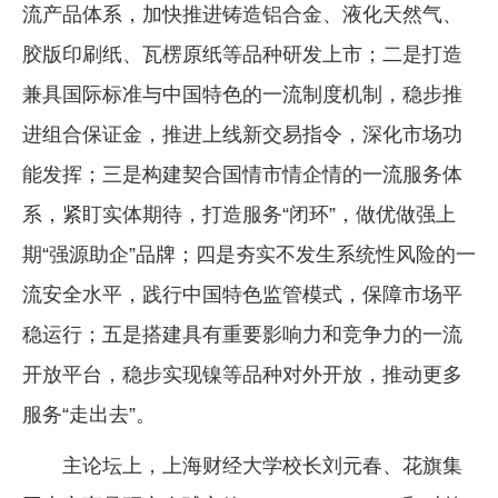
流产品体系，加快推进铸造铝合金、液化天然气、
胶版印刷纸、瓦楞原纸等品种研发上市；二是打造
兼具国际标准与中国特色的一流制度机制，稳步推
进组合保证金，推进上线新交易指令，深化市场功
能发挥；三是构建契合国情市情企情的一流服务体
系，紧盯实体期待，打造服务“闭环”，做优做强上
期“强源助企”品牌；四是夯实不发生系统性风险的一
流安全水平，践行中国特色监管模式，保障市场平
稳运行；五是搭建具有重要影响力和竞争力的一流
开放平台，稳步实现镍等品种对外开放，推动更多
服务“走出去”。
主论坛上，上海财经大学校长刘元春、花旗集