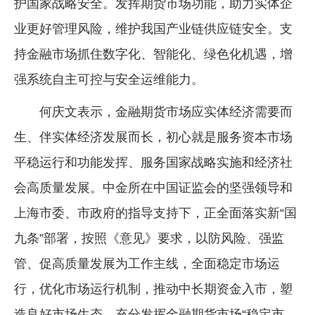
护国家战略安全。发挥期货市场功能，助力实体企
业更好管理风险，维护我国产业链供应链安全。支
持金融市场抓住数字化、智能化、绿色化机遇，增
强系统自主可控与安全运维能力。
何庆文表示，金融期货市场应实体经济需要而
生、伴实体经济发展而长，初心就是服务资本市场
平稳运行和功能发挥、服务国家战略实施和经济社
会高质量发展。中金所在中国证监会的坚强领导和
上海市委、市政府的指导支持下，正全面落实新“国
九条”部署，按照《意见》要求，以防风险、强监
管、促高质量发展为工作主线，全面稳定市场运
行，优化市场运行机制，推动中长期资金入市，塑
造良好市场生态，充分发挥金融期货市场“稳定市