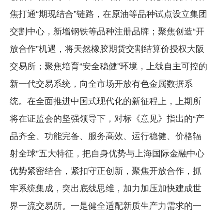
焦打通“期现结合”链路，在原油等品种试点设立集团
交割中心，新增钢铁等品种注册品牌；聚焦创造“开
放合作”机遇，将天然橡胶期货交割结算价授权大阪
交易所；聚焦培育“安全稳健”环境，上线自主可控的
新一代交易系统，向全市场开放有色金属数据系
统。在全面推进中国式现代化的新征程上，上期所
将在证监会的坚强领导下，对标《意见》指出的“产
品齐全、功能完备、服务高效、运行稳健、价格辐
射全球”五大特征，把自身优势与上海国际金融中心
优势紧密结合，紧扣守正创新，聚焦开放合作，抓
牢系统集成，突出底线思维，加力加压加快建成世
界一流交易所。一是健全适配新质生产力需求的一