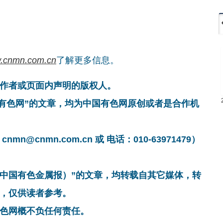
.cnmn.com.cn
了解更多信息。
作者或页面内声明的版权人。
国有色网”的文章，均为中国有色网原创或者是合作机
cnmn.com.cn 或 电话：010-63971479）
非中国有色金属报）”的文章，均转载自其它媒体，转
，仅供读者参考。
色网概不负任何责任。