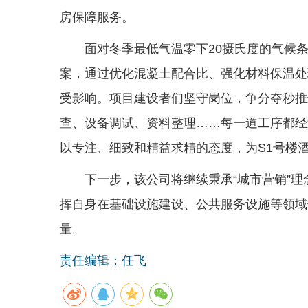
房保障服务。
面对冬季最低气温零下20摄氏度的气候
案，通过优化混凝土配合比、强化材料保温处
受影响。项目建设者们坚守岗位，争分夺秒推
查、设备调试、资料整理……每一道工序都经
以专注、细致和精益求精的态度，为S1号楼
下一步，该公司将继续秉承“城市营销”
挥自身在基础设施建设、公共服务设施等领域
量。
责任编辑：任飞