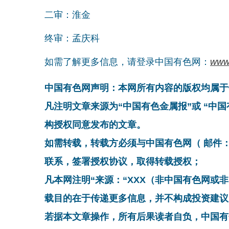
二审：淮金
终审：孟庆科
如需了解更多信息，请登录中国有色网：
www
中国有色网声明：本网所有内容的版权均属于
凡注明文章来源为“中国有色金属报”或 “中
构授权同意发布的文章。
如需转载，转载方必须与中国有色网（ 邮件：cnmn@
联系，签署授权协议，取得转载授权；
凡本网注明“来源：“XXX（非中国有色网或
载目的在于传递更多信息，并不构成投资建议
若据本文章操作，所有后果读者自负，中国有