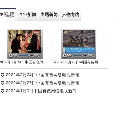
视频
企业新闻
专题新闻
人物专访
2026年3月24日中国有色网络电视新闻
2026年2月27日中国有色网络电视新闻
2026年3月24日中国有色网络电视新闻
2026年2月27日中国有色网络电视新闻
2026年1月9日中国有色网络电视新闻