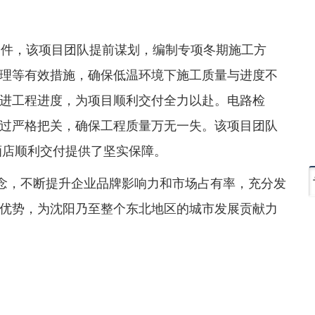
条件，该项目团队提前谋划，编制专项冬期施工方
理等有效措施，确保低温环境下施工质量与进度不
进工程进度，为项目顺利交付全力以赴。电路检
过严格把关，确保工程质量万无一失。该项目团队
酒店顺利交付提供了坚实保障。
理念，不断提升企业品牌影响力和市场占有率，充分发
优势，为沈阳乃至整个东北地区的城市发展贡献力