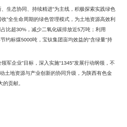
新、生态协同、持续精进”为主线，积极探索实践绿色
回收”全生命周期的绿色管理模式，为土地资源高效利
用占比超30%，减少二氧化碳排放近5万吨；利用
节约标煤5000吨，宝钛集团亩均效益的“含绿量”持
军企业”目标，深入实施“1345”发展行动纲领，不
动土地资源与产业创新的协同升级，为陕西有色金
大的贡献。