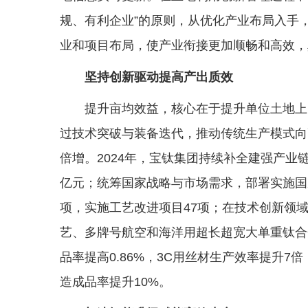
规、有利企业”的原则，从优化产业布局入手
业和项目布局，使产业衔接更加顺畅和高效，真
坚持创新驱动提高产出质效
提升亩均效益，核心在于提升单位土地上
过技术突破与装备迭代，推动传统生产模式向
倍增。2024年，宝钛集团持续补全建强产业链
亿元；统筹国家战略与市场需求，部署实施国家
项，实施工艺改进项目47项；在技术创新领域
艺、多牌号航空和海洋用超长超宽大单重钛合
品率提高0.86%，3C用丝材生产效率提升7
造成品率提升10%。