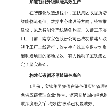
加速智能升级赋能高效生产
在智能化改造进程中，宝钛集团以提质增
智能物流仓储、数据中心建设等方向，统筹推
建设，以及智能化产线装备购置、关键工序装
用。目前，南京宝色股份公司已成功搭建互联网
视化工厂上线运行，管材生产线真空退火炉集
能制造项目的落地见效，有力推动了宝钛集团
定了坚实基础。
构建低碳循环厚植绿色底色
1月份，宝钛集团凭借在绿色供应链管理
色供应链管理企业”称号。该荣誉是国内绿色
展深度融入“亩均效益”改革已初显成效。