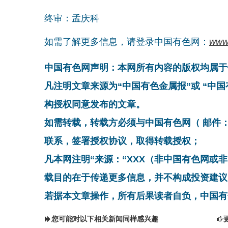
终审：孟庆科
如需了解更多信息，请登录中国有色网：
www
中国有色网声明：本网所有内容的版权均属于
凡注明文章来源为“中国有色金属报”或 “中
构授权同意发布的文章。
如需转载，转载方必须与中国有色网（ 邮件：cnmn@
联系，签署授权协议，取得转载授权；
凡本网注明“来源：“XXX（非中国有色网或
载目的在于传递更多信息，并不构成投资建议
若据本文章操作，所有后果读者自负，中国有
您可能对以下相关新闻同样感兴趣