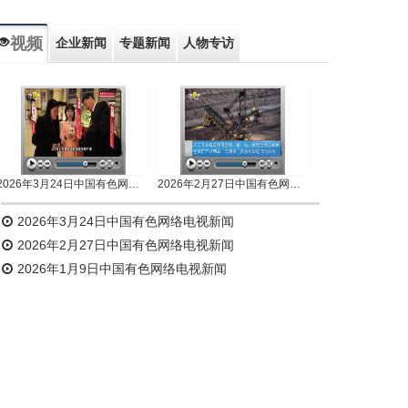
视频
企业新闻
专题新闻
人物专访
2026年3月24日中国有色网络电视新闻
2026年2月27日中国有色网络电视新闻
2026年3月24日中国有色网络电视新闻
2026年2月27日中国有色网络电视新闻
2026年1月9日中国有色网络电视新闻