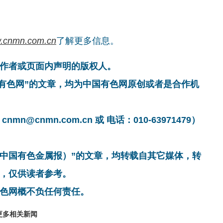
.cnmn.com.cn
了解更多信息。
作者或页面内声明的版权人。
国有色网”的文章，均为中国有色网原创或者是合作机
cnmn.com.cn 或 电话：010-63971479）
非中国有色金属报）”的文章，均转载自其它媒体，转
，仅供读者参考。
色网概不负任何责任。
更多相关新闻