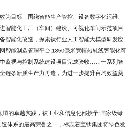
效为目标，围绕智能生产管控、设备数字化运维、
进智能化工厂（车间）建设、可视化车间示范项目
备智能化改造，探索钛行业人工智能大模型研发应
智能制造管理平台,1850毫米宽幅热轧线智能化可
中监视与控制系统建设项目完成验收……一系列智
全链条新质生产力再造，为进一步提升亩均效益奠
领域的卓越实践，被工业和信息化部授予“国家级绿
制造体系的最高荣誉之一，标志着宝钛集团将绿色发