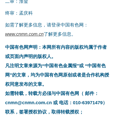
二审：淮金
终审：孟庆科
如需了解更多信息，请登录中国有色网：
www.cnmn.com.cn
了解更多信息。
中国有色网声明：本网所有内容的版权均属于作者
或页面内声明的版权人。
凡注明文章来源为“中国有色金属报”或 “中国有色
网”的文章，均为中国有色网原创或者是合作机构授
权同意发布的文章。
如需转载，转载方必须与中国有色网（ 邮件：
cnmn@cnmn.com.cn 或 电话：010-63971479）
联系，签署授权协议，取得转载授权；