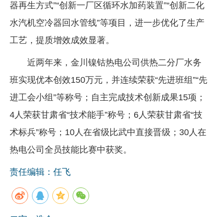
器再生方式”“创新一厂区循环水加药装置”“创新二化
水汽机空冷器回水管线”等项目，进一步优化了生产
工艺，提质增效成效显著。
近两年来，金川镍钴热电公司供热二分厂水务
班实现优本创效150万元，并连续荣获“先进班组”“先
进工会小组”等称号；自主完成技术创新成果15项；
4人荣获甘肃省“技术能手”称号；6人荣获甘肃省“技
术标兵”称号；10人在省级比武中直接晋级；30人在
热电公司全员技能比赛中获奖。
责任编辑：任飞