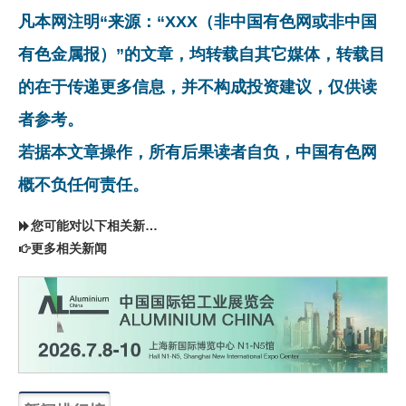
凡本网注明“来源：“XXX（非中国有色网或非中国
有色金属报）”的文章，均转载自其它媒体，转载目
的在于传递更多信息，并不构成投资建议，仅供读
者参考。
若据本文章操作，所有后果读者自负，中国有色网
概不负任何责任。
您可能对以下相关新闻同样感兴趣
更多相关新闻