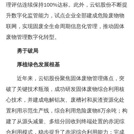
理评估连续保持100%达标。此外，云铝股份不断提
升数字化监管能力，试点企业全部建成危险废物物
联网，实现固废全生命周期信息化管理，推动固体
废物管理数字化转型。
勇于破局
厚植绿色发展根基
近年来，云铝股份聚焦固体废物管理痛点，突
破了关键技术瓶颈，成功研发固体废物综合利用核
心技术，并建成电解铝灰、废槽衬和炭渣资源化处
置利用示范生产线，综合利用危险废物8万余吨；构
建了从源头减量、多组分回收到终端处置的赤泥综
合利用模式，稳步提升了赤泥综合利用能力；完成