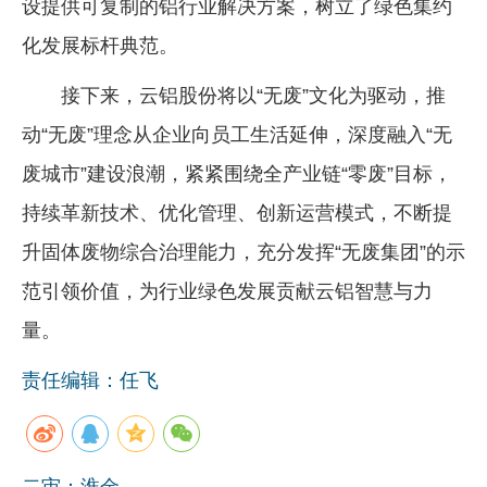
设提供可复制的铝行业解决方案，树立了绿色集约
化发展标杆典范。
接下来，云铝股份将以“无废”文化为驱动，推
动“无废”理念从企业向员工生活延伸，深度融入“无
废城市”建设浪潮，紧紧围绕全产业链“零废”目标，
持续革新技术、优化管理、创新运营模式，不断提
升固体废物综合治理能力，充分发挥“无废集团”的示
范引领价值，为行业绿色发展贡献云铝智慧与力
量。
责任编辑：任飞
二审：淮金