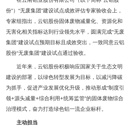
份”）“无废集团”建设试点成效评估专家验收会上，
专家组指出，云铝股份固体废物减量化、资源化和
无害化相关指标达到行业领先水平，圆满完成“无废
集团”建设试点预期目标且成效突出，一致同意云铝
股份“无废集团”建设试点通过验收。
近年来，云铝股份积极响应国家关于生态文明
建设的部署，以绿色转型发展为目标，以减污降碳
为抓手，促进产业发展优化升级，推动形成“制度引
领+源头减量+综合利用+统筹监管”的固体废物综合
治理模式，奋力打造绿色铝一流企业标杆。
主动担当