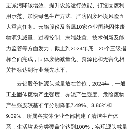
进减污降碳增效、提升设施运行效能、打造固废利
用示范、加快绿色生产方式、严防固废环境风险五
大重点任务。云铝股份及所属10家企业围绕固体废
物源头减量、过程控制、末端处置、技术创新及能
力监管等方面发力，截止到2024年底，20个三级指
标全面完成，固体废物减量化、资源化和无害化相
关指标达到行业领先水平。
云铝股份把源头减量放在首位，2024年，一般
工业固体废物产生强度、赤泥产生强度、危险废物
产生强度较基准年分别降低7.49%、3.86%和
9.09%，所属各实体企业全部构建了清洁生产体
系，生活垃圾分类覆盖率达到100%，实现源头减量