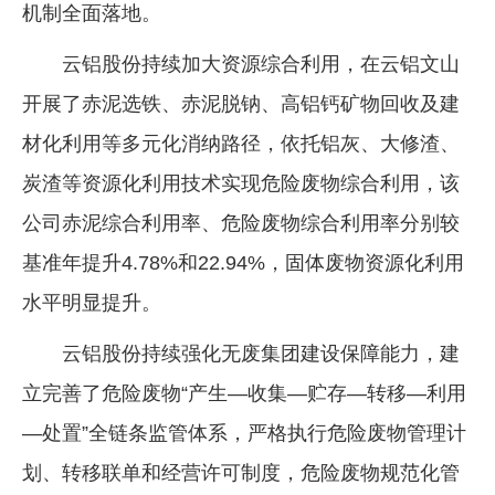
机制全面落地。
云铝股份持续加大资源综合利用，在云铝文山
开展了赤泥选铁、赤泥脱钠、高铝钙矿物回收及建
材化利用等多元化消纳路径，依托铝灰、大修渣、
炭渣等资源化利用技术实现危险废物综合利用，该
公司赤泥综合利用率、危险废物综合利用率分别较
基准年提升4.78%和22.94%，固体废物资源化利用
水平明显提升。
云铝股份持续强化无废集团建设保障能力，建
立完善了危险废物“产生—收集—贮存—转移—利用
—处置”全链条监管体系，严格执行危险废物管理计
划、转移联单和经营许可制度，危险废物规范化管