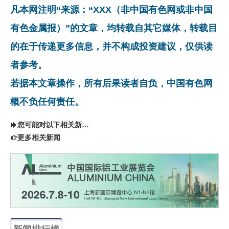
凡本网注明“来源：“XXX（非中国有色网或非中国
有色金属报）”的文章，均转载自其它媒体，转载目
的在于传递更多信息，并不构成投资建议，仅供读
者参考。
若据本文章操作，所有后果读者自负，中国有色网
概不负任何责任。
您可能对以下相关新闻同样感兴趣
更多相关新闻