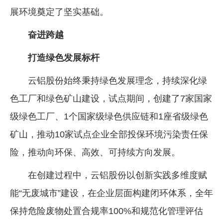
展环境奠定了坚实基础。
奋进跨越
打造绿色发展标杆
云铝股份始终秉持绿色发展理念，持续深化绿
色工厂和绿色矿山建设，试点期间，创建了7家国家
级绿色工厂、1个国家级绿色供应链和1座省级绿色
矿山，推动10家试点企业全部投保环境污染责任保
险，推动向环保、高效、可持续方向发展。
在创建过程中，云铝股份以创新实践多维度赋
能“无废城市”建设，在企业层面构建闭环体系，全年
保持危险废物处置合规率100%和规范化管理评估