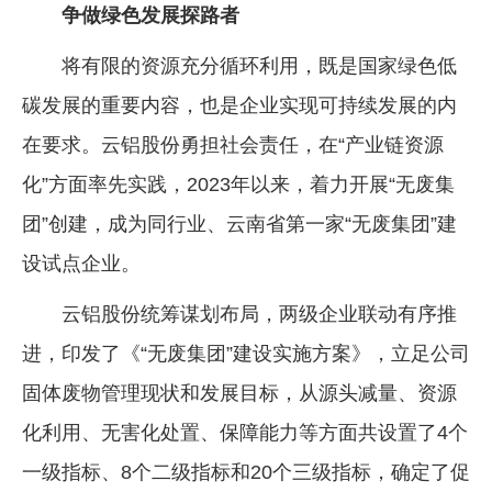
争做绿色发展探路者
将有限的资源充分循环利用，既是国家绿色低
碳发展的重要内容，也是企业实现可持续发展的内
在要求。云铝股份勇担社会责任，在“产业链资源
化”方面率先实践，2023年以来，着力开展“无废集
团”创建，成为同行业、云南省第一家“无废集团”建
设试点企业。
云铝股份统筹谋划布局，两级企业联动有序推
进，印发了《“无废集团”建设实施方案》，立足公司
固体废物管理现状和发展目标，从源头减量、资源
化利用、无害化处置、保障能力等方面共设置了4个
一级指标、8个二级指标和20个三级指标，确定了促