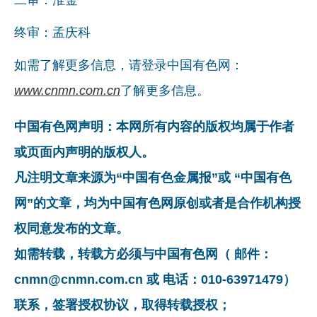
终审：孟庆科
如需了解更多信息，请登录中国有色网：
www.cnmn.com.cn
了解更多信息。
中国有色网声明：本网所有内容的版权均属于作者
或页面内声明的版权人。
凡注明文章来源为“中国有色金属报”或 “中国有色
网”的文章，均为中国有色网原创或者是合作机构授
权同意发布的文章。
如需转载，转载方必须与中国有色网（ 邮件：
cnmn@cnmn.com.cn 或 电话：010-63971479）
联系，签署授权协议，取得转载授权；