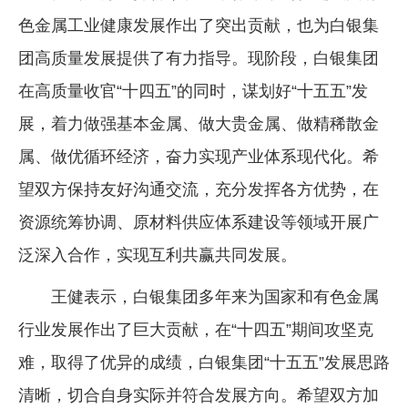
色金属工业健康发展作出了突出贡献，也为白银集
团高质量发展提供了有力指导。现阶段，白银集团
在高质量收官“十四五”的同时，谋划好“十五五”发
展，着力做强基本金属、做大贵金属、做精稀散金
属、做优循环经济，奋力实现产业体系现代化。希
望双方保持友好沟通交流，充分发挥各方优势，在
资源统筹协调、原材料供应体系建设等领域开展广
泛深入合作，实现互利共赢共同发展。
王健表示，白银集团多年来为国家和有色金属
行业发展作出了巨大贡献，在“十四五”期间攻坚克
难，取得了优异的成绩，白银集团“十五五”发展思路
清晰，切合自身实际并符合发展方向。希望双方加