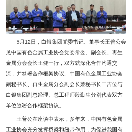
企业文化
《资源再生》杂志
行情报价
5月12日，白银集团党委书记、董事长王普公会
数字报
见中国有色金属工业协会党委常委、副会长、再生
金属分会会长王健一行，双方就深化合作沟通交
流，并签署合作框架协议。中国有色金属工业协会
副秘书长、再生金属分会副会长兼秘书长王吉位与
白银集团副总经理、总工程师殷勤生分别代表双方
单位签署合作框架协议。
王普公在座谈中表示，多年来，中国有色金属
工业协会充分发挥桥梁和纽带作用，为促进我国有