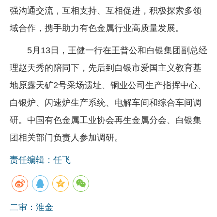
强沟通交流，互相支持、互相促进，积极探索多领
域合作，携手助力有色金属行业高质量发展。
5月13日，王健一行在王普公和白银集团副总经
理赵天秀的陪同下，先后到白银市爱国主义教育基
地原露天矿2号采场遗址、铜业公司生产指挥中心、
白银炉、闪速炉生产系统、电解车间和综合车间调
研。中国有色金属工业协会再生金属分会、白银集
团相关部门负责人参加调研。
责任编辑：任飞
二审：淮金