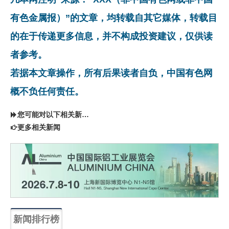
有色金属报）”的文章，均转载自其它媒体，转载目
的在于传递更多信息，并不构成投资建议，仅供读
者参考。
若据本文章操作，所有后果读者自负，中国有色网
概不负任何责任。
您可能对以下相关新闻同样感兴趣
更多相关新闻
新闻排行榜