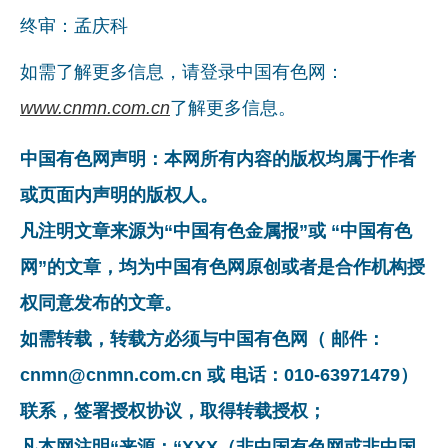
终审：孟庆科
如需了解更多信息，请登录中国有色网：
www.cnmn.com.cn
了解更多信息。
中国有色网声明：本网所有内容的版权均属于作者
或页面内声明的版权人。
凡注明文章来源为“中国有色金属报”或 “中国有色
网”的文章，均为中国有色网原创或者是合作机构授
权同意发布的文章。
如需转载，转载方必须与中国有色网（ 邮件：
cnmn@cnmn.com.cn 或 电话：010-63971479）
联系，签署授权协议，取得转载授权；
凡本网注明“来源：“XXX（非中国有色网或非中国