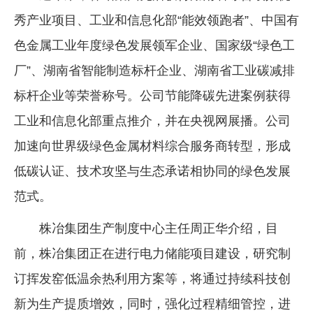
秀产业项目、工业和信息化部“能效领跑者”、中国有
色金属工业年度绿色发展领军企业、国家级“绿色工
厂”、湖南省智能制造标杆企业、湖南省工业碳减排
标杆企业等荣誉称号。公司节能降碳先进案例获得
工业和信息化部重点推介，并在央视网展播。公司
加速向世界级绿色金属材料综合服务商转型，形成
低碳认证、技术攻坚与生态承诺相协同的绿色发展
范式。
株冶集团生产制度中心主任周正华介绍，目
前，株冶集团正在进行电力储能项目建设，研究制
订挥发窑低温余热利用方案等，将通过持续科技创
新为生产提质增效，同时，强化过程精细管控，进