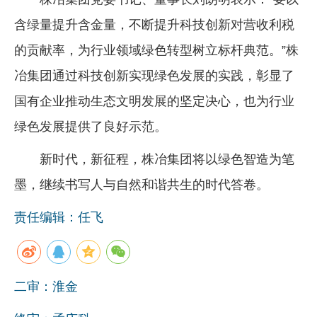
含绿量提升含金量，不断提升科技创新对营收利税
的贡献率，为行业领域绿色转型树立标杆典范。”株
冶集团通过科技创新实现绿色发展的实践，彰显了
国有企业推动生态文明发展的坚定决心，也为行业
绿色发展提供了良好示范。
新时代，新征程，株冶集团将以绿色智造为笔
墨，继续书写人与自然和谐共生的时代答卷。
责任编辑：任飞
二审：淮金