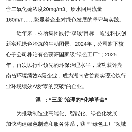
含二氧化硫浓度20mg/m3、废水回用流量
160m/h……彰显着企业对绿色发展的坚守与实践。
近年来，株冶集团践行“双碳”目标，通过科技创
新实现绿色冶炼的生动图景。2024年，公司旗下核
心子公司株冶有色获评国家级“绿色工厂”；2025
年，再次以行业领先的环保治理水平，成功获评湖
南省环境绩效A级企业，成为湖南省首家实现冶炼行
业环境绩效A级“零的突破”的企业。
涅 ：“三废”治理的“化学革命”
为推动制造业高端化、智能化、绿色化发展，
加快构建绿色制造和服务体系，我国“绿色工厂”领域