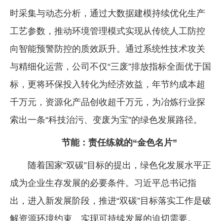
时采集与动态分析，通过大数据建模持续优化生产
工艺参数，推动环境管理模式实现从传统人工防控
向智能预警防控的质效跃升。通过系统性技术攻关
与精细化运营，公司不仅“三废”排放指标全面优于国
标，更将环保投入转化为经济效益，年节约成本超
千万元，资源化产品创收超千万元，为冶炼行业探
索出一条“科技治污、变废为宝”的绿色发展路径。
节能：责任练就的“金色名片”
随着国家“双碳”目标的提出，绿色化发展水平正
成为企业生存发展的必要条件。习近平总书记指
出，进入新发展阶段，推进“双碳”目标落实工作是破
解资源环境约束、实现可持续发展的迫切需要。