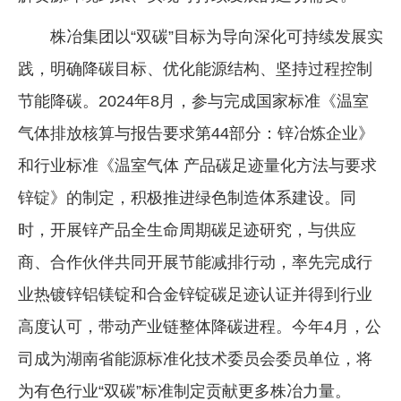
株冶集团以“双碳”目标为导向深化可持续发展实
践，明确降碳目标、优化能源结构、坚持过程控制
节能降碳。2024年8月，参与完成国家标准《温室
气体排放核算与报告要求第44部分：锌冶炼企业》
和行业标准《温室气体 产品碳足迹量化方法与要求
锌锭》的制定，积极推进绿色制造体系建设。同
时，开展锌产品全生命周期碳足迹研究，与供应
商、合作伙伴共同开展节能减排行动，率先完成行
业热镀锌铝镁锭和合金锌锭碳足迹认证并得到行业
高度认可，带动产业链整体降碳进程。今年4月，公
司成为湖南省能源标准化技术委员会委员单位，将
为有色行业“双碳”标准制定贡献更多株冶力量。