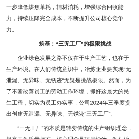
一步降低煤焦单耗，辅材消耗，增强综合回收能
力，持续压降完全成本，不断提升公司核心竞争
力。
筑基：“三无工厂”的极限挑战
企业绿色发展之路不仅在于生产工艺，也在于
生产环境。在人们传统意识中，冶炼企业要实现“无
泄漏、无异味、无锈迹”无疑是挑战极限。然而，为
了不断改善员工的劳动工作环境，抓好这最大的民
生工程，切实为员工办实事，公司2024年三季度提
出创建无泄漏、无异味、无锈迹“三无工厂”。
“三无工厂”的本质是转变传统的生产组织理念，