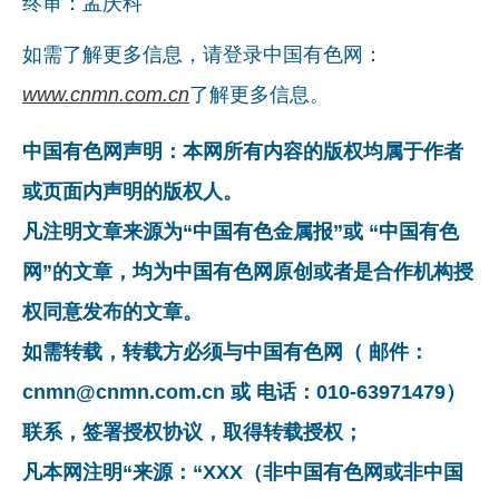
终审：孟庆科
如需了解更多信息，请登录中国有色网：
www.cnmn.com.cn
了解更多信息。
中国有色网声明：本网所有内容的版权均属于作者
或页面内声明的版权人。
凡注明文章来源为“中国有色金属报”或 “中国有色
网”的文章，均为中国有色网原创或者是合作机构授
权同意发布的文章。
如需转载，转载方必须与中国有色网（ 邮件：
cnmn@cnmn.com.cn 或 电话：010-63971479）
联系，签署授权协议，取得转载授权；
凡本网注明“来源：“XXX（非中国有色网或非中国