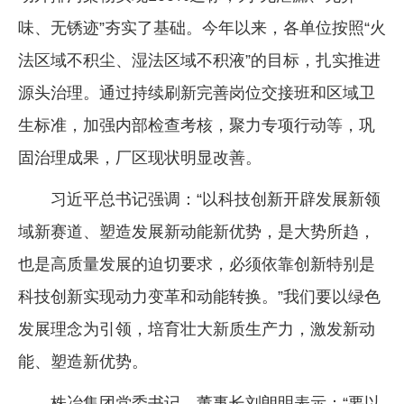
味、无锈迹”夯实了基础。今年以来，各单位按照“火
法区域不积尘、湿法区域不积液”的目标，扎实推进
源头治理。通过持续刷新完善岗位交接班和区域卫
生标准，加强内部检查考核，聚力专项行动等，巩
固治理成果，厂区现状明显改善。
习近平总书记强调：“以科技创新开辟发展新领
域新赛道、塑造发展新动能新优势，是大势所趋，
也是高质量发展的迫切要求，必须依靠创新特别是
科技创新实现动力变革和动能转换。”我们要以绿色
发展理念为引领，培育壮大新质生产力，激发新动
能、塑造新优势。
株冶集团党委书记、董事长刘朗明表示：“要以