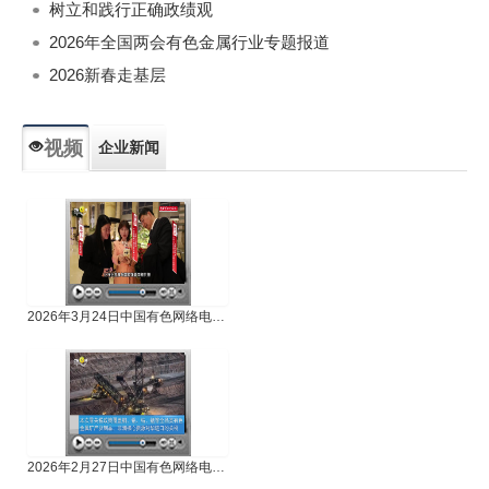
树立和践行正确政绩观
2026年全国两会有色金属行业专题报道
2026新春走基层
视频
企业新闻
专题新闻
人物专访
2026年3月24日中国有色网络电视新闻
2026年2月27日中国有色网络电视新闻