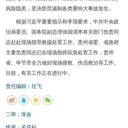
风险隐患，坚决防范遏制各类重特大事故发生。
根据习近平重要指示和李强要求，中共中央政
治局委员、国务院副总理张国清率有关部门负责同
志赶赴现场指导救援处置工作。贵州省委、省政府
主要负责同志已在现场指挥应急处置工作，贵州
省、毕节市全力做好现场搜救、伤员救治等工作。
目前，有关工作正在进行中。
责任编辑：任飞
二审：淮金
终审：孟庆科