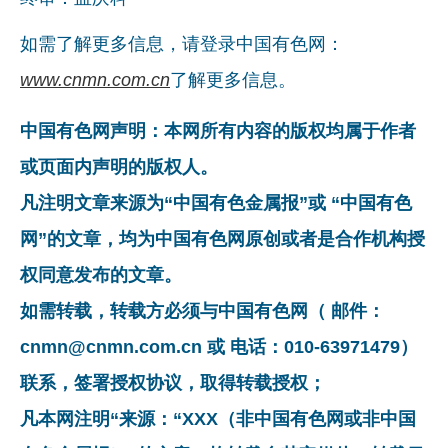
如需了解更多信息，请登录中国有色网：
www.cnmn.com.cn
了解更多信息。
中国有色网声明：本网所有内容的版权均属于作者
或页面内声明的版权人。
凡注明文章来源为“中国有色金属报”或 “中国有色
网”的文章，均为中国有色网原创或者是合作机构授
权同意发布的文章。
如需转载，转载方必须与中国有色网（ 邮件：
cnmn@cnmn.com.cn 或 电话：010-63971479）
联系，签署授权协议，取得转载授权；
凡本网注明“来源：“XXX（非中国有色网或非中国