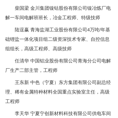
柴国梁 金川集团镍钴股份有限公司镍冶炼厂电
解一车间电解班班长，冶金工程师、特级技师
陆逞赢 青海盐湖工业股份有限公司4万吨/年基
础锂盐一体化项目组二级资深技术专家、自控信息
组组长，高级工程师、高级技师
任清华 中国铝业股份有限公司青海分公司电解
厂生产二部主管，工程师
王东新 中色（宁夏）东方集团有限公司副总经
理、稀有金属特种材料全国重点实验室主任，高级
工程师
李天华 宁夏宁创新材料科技有限公司供电车间