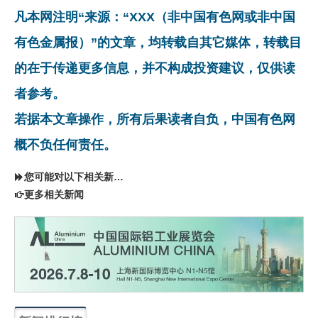
凡本网注明“来源：“XXX（非中国有色网或非中国
有色金属报）”的文章，均转载自其它媒体，转载目
的在于传递更多信息，并不构成投资建议，仅供读
者参考。
若据本文章操作，所有后果读者自负，中国有色网
概不负任何责任。
您可能对以下相关新闻同样感兴趣
更多相关新闻