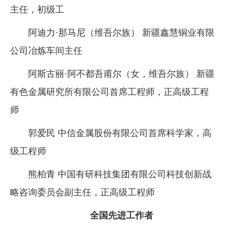
主任，初级工
阿迪力·那马尼（维吾尔族） 新疆鑫慧铜业有限
公司冶炼车间主任
阿斯古丽·阿不都吾甫尔（女，维吾尔族） 新疆
有色金属研究所有限公司首席工程师，正高级工程
师
郭爱民 中信金属股份有限公司首席科学家，高
级工程师
熊柏青 中国有研科技集团有限公司科技创新战
略咨询委员会副主任，正高级工程师
全国先进工作者