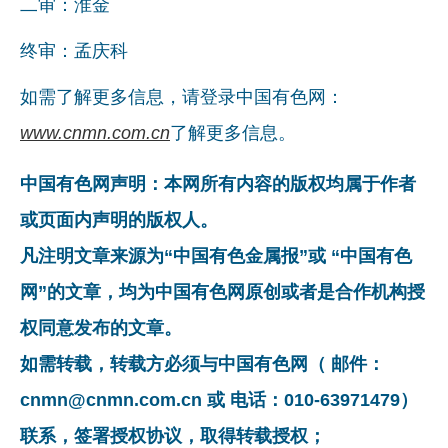
二审：淮金
终审：孟庆科
如需了解更多信息，请登录中国有色网：
www.cnmn.com.cn
了解更多信息。
中国有色网声明：本网所有内容的版权均属于作者
或页面内声明的版权人。
凡注明文章来源为“中国有色金属报”或 “中国有色
网”的文章，均为中国有色网原创或者是合作机构授
权同意发布的文章。
如需转载，转载方必须与中国有色网（ 邮件：
cnmn@cnmn.com.cn 或 电话：010-63971479）
联系，签署授权协议，取得转载授权；