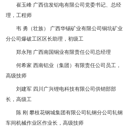
崔玉峰 广西信发铝电有限公司党委书记、总经
理，工程师
韦 勇（壮族） 广西华锡矿业有限公司铜坑矿业
分公司爆破工区区长助理，初级工
郑永翔 广西南国铜业有限责任公司总经理
何希家 西南铝业（集团）有限责任公司员工，
高级技师
刘建军 四川广兴锂电科技有限公司供销部部
长，高级工
陈 刚 攀枝花钢城集团有限公司轧钢分公司轧钢
车间机械作业区作业长，高级技师