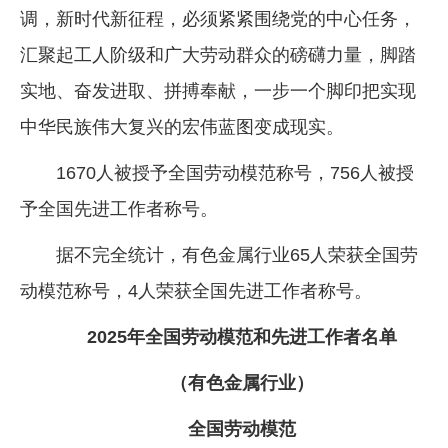
调，新时代新征程，必须紧紧围绕党的中心任务，
企业文化
汇聚起工人阶级和广大劳动群众的磅礴力量，脚踏
《资源再生》杂志
实地、奋发进取、拼搏奉献，一步一个脚印把实现
行情报价
中华民族伟大复兴的宏伟蓝图变成现实。
数字报
1670人被授予全国劳动模范称号，756人被授
予全国先进工作者称号。
据不完全统计，有色金属行业65人荣获全国劳
动模范称号，4人荣获全国先进工作者称号。
2025年全国劳动模范和先进工作者名单
（有色金属行业）
全国劳动模范