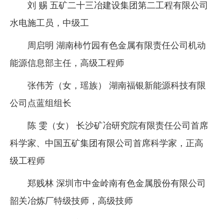
刘 赐 五矿二十三冶建设集团第二工程有限公司
水电施工员，中级工
周启明 湖南柿竹园有色金属有限责任公司机动
能源信息部主任，高级工程师
张伟芳（女，瑶族） 湖南福银新能源科技有限
公司点蓝组组长
陈 雯（女） 长沙矿冶研究院有限责任公司首席
科学家、中国五矿集团有限公司首席科学家，正高
级工程师
郑贱林 深圳市中金岭南有色金属股份有限公司
韶关冶炼厂特级技师，高级技师