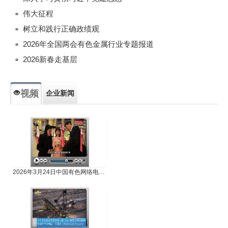
伟大征程
树立和践行正确政绩观
2026年全国两会有色金属行业专题报道
2026新春走基层
视频
企业新闻
专题新闻
人物专访
2026年3月24日中国有色网络电视新闻