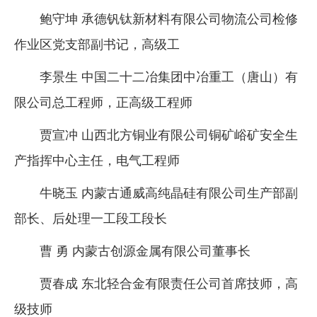
鲍守坤 承德钒钛新材料有限公司物流公司检修
作业区党支部副书记，高级工
李景生 中国二十二冶集团中冶重工（唐山）有
限公司总工程师，正高级工程师
贾宣冲 山西北方铜业有限公司铜矿峪矿安全生
产指挥中心主任，电气工程师
牛晓玉 内蒙古通威高纯晶硅有限公司生产部副
部长、后处理一工段工段长
曹 勇 内蒙古创源金属有限公司董事长
贾春成 东北轻合金有限责任公司首席技师，高
级技师