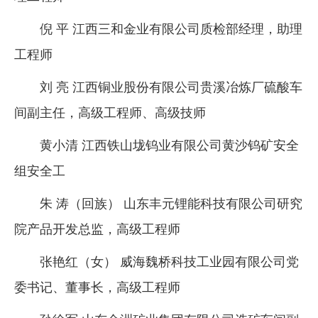
倪 平 江西三和金业有限公司质检部经理，助理
工程师
刘 亮 江西铜业股份有限公司贵溪冶炼厂硫酸车
间副主任，高级工程师、高级技师
黄小清 江西铁山垅钨业有限公司黄沙钨矿安全
组安全工
朱 涛（回族） 山东丰元锂能科技有限公司研究
院产品开发总监，高级工程师
张艳红（女） 威海魏桥科技工业园有限公司党
委书记、董事长，高级工程师