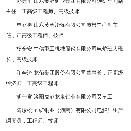
孙徐军 山东金洲矿业集团有限公司选矿车间副
主任，正高级工程师、高级技师
单召勇 山东黄金冶炼有限公司质检中心副主
任，正高级工程师、技师
杨金安 中信重工机械股份有限公司电炉班大班
长，高级技师
和奔流 龙佰集团股份有限公司董事长，正高级
经济师、正高级工程师
胡任官 洛阳豫港龙泉铝业有限公司叉车工
陆珍松 五矿铜业（湖南）有限公司电解厂生产
调度员，工程师、技师