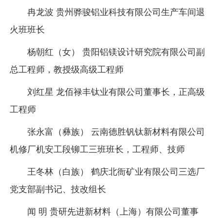
冉龙波 贵州骅骏铝业科技有限公司生产车间退
火班班长
杨朝红（女） 贵阳铝镁设计研究院有限公司副
总工程师，教授级高级工程师
刘红星 龙佰禄丰钛业有限公司董事长，正高级
工程师
张永富（彝族） 云南德胜钒钛新材料有限公司
机修厂机安工段铆工三班班长，工程师、技师
王冬林（白族） 鹤庆北衙矿业有限公司三选厂
党支部副书记、技改组长
闻 明 贵研先进新材料（上海）有限公司董事