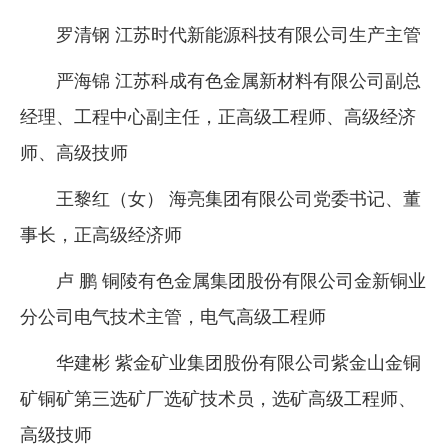
罗清钢 江苏时代新能源科技有限公司生产主管
严海锦 江苏科成有色金属新材料有限公司副总
经理、工程中心副主任，正高级工程师、高级经济
师、高级技师
王黎红（女） 海亮集团有限公司党委书记、董
事长，正高级经济师
卢 鹏 铜陵有色金属集团股份有限公司金新铜业
分公司电气技术主管，电气高级工程师
华建彬 紫金矿业集团股份有限公司紫金山金铜
矿铜矿第三选矿厂选矿技术员，选矿高级工程师、
高级技师