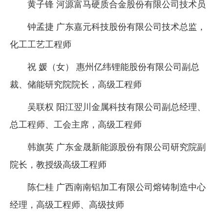
黄子锋 河源富马硬质合金股份有限公司技术员
钟孟捷 广东嘉元科技股份有限公司技术总监，
化工工艺工程师
祝 媛（女） 惠州亿纬锂能股份有限公司副总
裁、储能研究院院长，高级工程师
吴联权 阳江翌川金属科技有限公司副总经理、
总工程师、工会主席，高级工程师
韩旗英 广东金晟新能源股份有限公司研究院副
院长，教授级高级工程师
陈仁桂 广西南南铝加工有限公司熔铸制造中心
经理，高级工程师、高级技师