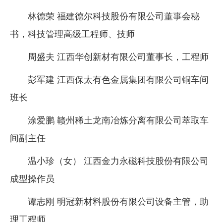
林德荣 福建德尔科技股份有限公司董事会秘
书，科技管理高级工程师、技师
周盛夫 江西华创新材有限公司董事长，工程师
彭军建 江西保太有色金属集团有限公司铜车间
班长
涂爱鹏 赣州稀土龙南冶炼分离有限公司萃取车
间副主任
温小珍（女） 江西金力永磁科技股份有限公司
成型操作员
谭志刚 明冠新材料股份有限公司设备主管，助
理工程师