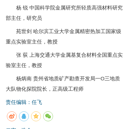
杨 锐 中国科学院金属研究所轻质高强材料研究
部主任，研究员
苑世剑 哈尔滨工业大学金属精密热加工国家级
重点实验室主任，教授
张 荻 上海交通大学金属基复合材料全国重点实
验室主任，教授
杨炳南 贵州省地质矿产勘查开发局一O三地质
大队物化探院院长，正高级工程师
责任编辑：任飞