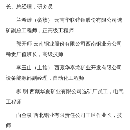
长、总经理，研究员
兰希雄（畲族） 云南华联锌铟股份有限公司选
矿副总工程师，正高级工程师
郭开师 云南铜业股份有限公司西南铜业分公司
稀贵厂值班长，高级技师
李玉山（土族） 西藏华泰龙矿业开发有限公司
设备能源部副经理，自动化工程师
柳 明 西藏华夏矿业有限公司选矿厂员工，电气
工程师
向金泉 西北铝业有限责任公司工区作业长，技
师