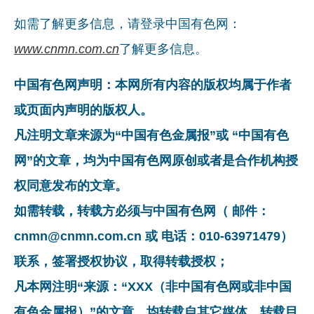
如需了解更多信息，请登录中国有色网：
www.cnmn.com.cn
了解更多信息。
中国有色网声明：本网所有内容的版权均属于作者
或页面内声明的版权人。
凡注明文章来源为“中国有色金属报”或 “中国有色
网”的文章，均为中国有色网原创或者是合作机构授
权同意发布的文章。
如需转载，转载方必须与中国有色网（ 邮件：
cnmn@cnmn.com.cn 或 电话：010-63971479）
联系，签署授权协议，取得转载授权；
凡本网注明“来源：“XXX（非中国有色网或非中国
有色金属报）”的文章，均转载自其它媒体，转载目