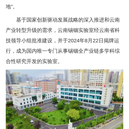
地”。
基于国家创新驱动发展战略的深入推进和云南
产业转型升级的需求，云南锡铟实验室经云南省科
技领导小组批准建设，并于2024年8月22日揭牌运
行，成为国内唯一专门从事锡铟全产业链多学科综
合性研究开发的实验室。