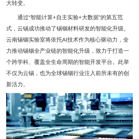
大转变。
通过“智能计算+自主实验+大数据”的第五范
式，云锡成功推动了锡铟材料研发的智能化升级。
云南锡铟实验室将依托AI技术作为核心驱动力，全
力推动锡铟全产业链的智能化升级，致力于打造一
个跨学科、覆盖全生命周期的智能开发平台。此举
不仅为云锡，也为全球锡铟行业注入前所未有的创
新活力。