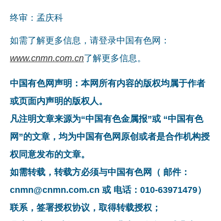
终审：孟庆科
如需了解更多信息，请登录中国有色网：
www.cnmn.com.cn
了解更多信息。
中国有色网声明：本网所有内容的版权均属于作者
或页面内声明的版权人。
凡注明文章来源为“中国有色金属报”或 “中国有色
网”的文章，均为中国有色网原创或者是合作机构授
权同意发布的文章。
如需转载，转载方必须与中国有色网（ 邮件：
cnmn@cnmn.com.cn 或 电话：010-63971479）
联系，签署授权协议，取得转载授权；