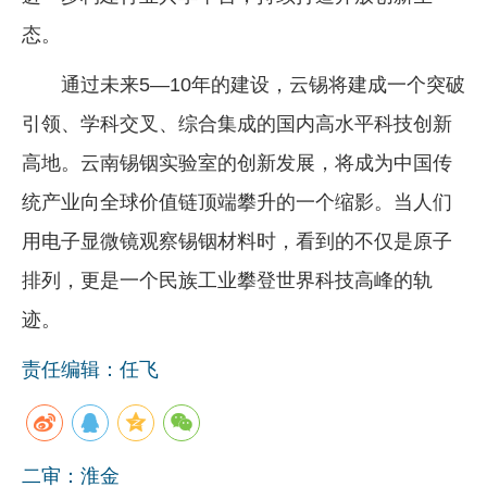
态。
通过未来5—10年的建设，云锡将建成一个突破
引领、学科交叉、综合集成的国内高水平科技创新
高地。云南锡铟实验室的创新发展，将成为中国传
统产业向全球价值链顶端攀升的一个缩影。当人们
用电子显微镜观察锡铟材料时，看到的不仅是原子
排列，更是一个民族工业攀登世界科技高峰的轨
迹。
责任编辑：任飞
二审：淮金