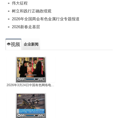
伟大征程
树立和践行正确政绩观
2026年全国两会有色金属行业专题报道
2026新春走基层
视频
企业新闻
专题新闻
人物专访
2026年3月24日中国有色网络电视新闻