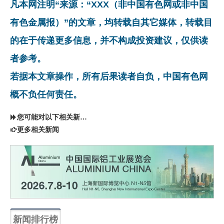
凡本网注明“来源：“XXX（非中国有色网或非中国
有色金属报）”的文章，均转载自其它媒体，转载目
的在于传递更多信息，并不构成投资建议，仅供读
者参考。
若据本文章操作，所有后果读者自负，中国有色网
概不负任何责任。
您可能对以下相关新闻同样感兴趣
更多相关新闻
新闻排行榜