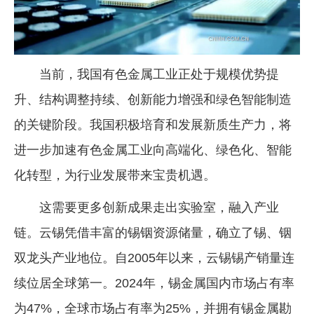
当前，我国有色金属工业正处于规模优势提
升、结构调整持续、创新能力增强和绿色智能制造
的关键阶段。我国积极培育和发展新质生产力，将
进一步加速有色金属工业向高端化、绿色化、智能
化转型，为行业发展带来宝贵机遇。
这需要更多创新成果走出实验室，融入产业
链。云锡凭借丰富的锡铟资源储量，确立了锡、铟
双龙头产业地位。自2005年以来，云锡锡产销量连
续位居全球第一。2024年，锡金属国内市场占有率
为47%，全球市场占有率为25%，并拥有锡金属勘