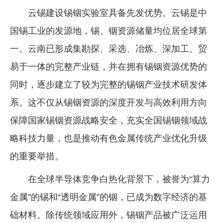
云锡建设锡铟实验室具备先发优势。云锡是中
国锡工业的发源地，锡、铟资源储量均位居全球第
一。云南已形成集勘探、采选、冶炼、深加工、贸
易于一体的完整产业链，并在拥有锡铟资源优势的
同时，逐步建立了较为完整的锡铟产业技术研发体
系。这不仅从锡铟资源的深度开发与高效利用方向
保障国家锡铟资源战略安全，充实全国锡铟领域战
略科技力量，也是推动有色金属传统产业优化升级
的重要举措。
在全球半导体竞争白热化背景下，被誉为“算力
金属”的锡和“透明金属”的铟，已成为数字经济的基
础材料。除传统领域应用外，锡铟产品被广泛运用