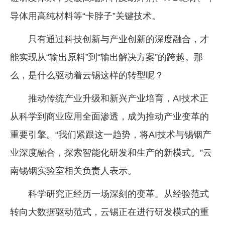
导体用高纯材料等“卡脖子”关键技术。
只有通过科技创新与产业创新的深度融合，才
能实现从“输出原料”到“输出解决方案”的跨越。那
么，是什么驱动着云锡这样的转型呢？
推动传统产业升级和新兴产业培育，AI技术正
从科学到商业应用全面渗透，成为推动产业变革的
重要引擎。“我们紧跟这一趋势，将AI技术与锡铟产
业深度融合，探索智能化研发和生产的新模式。”云
南锡铟实验室相关负责人表示。
科学研究正经历一场深刻的变革。从经验范式
转向大数据驱动范式，云锡正在进行研发模式的重