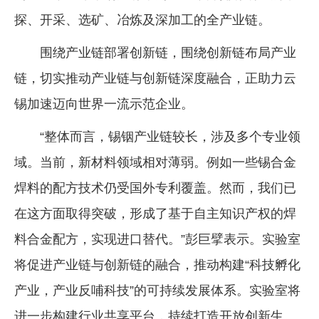
探、开采、选矿、冶炼及深加工的全产业链。
围绕产业链部署创新链，围绕创新链布局产业
链，切实推动产业链与创新链深度融合，正助力云
锡加速迈向世界一流示范企业。
“整体而言，锡铟产业链较长，涉及多个专业领
域。当前，新材料领域相对薄弱。例如一些锡合金
焊料的配方技术仍受国外专利覆盖。然而，我们已
在这方面取得突破，形成了基于自主知识产权的焊
料合金配方，实现进口替代。”彭巨擘表示。实验室
将促进产业链与创新链的融合，推动构建“科技孵化
产业，产业反哺科技”的可持续发展体系。实验室将
进一步构建行业共享平台，持续打造开放创新生