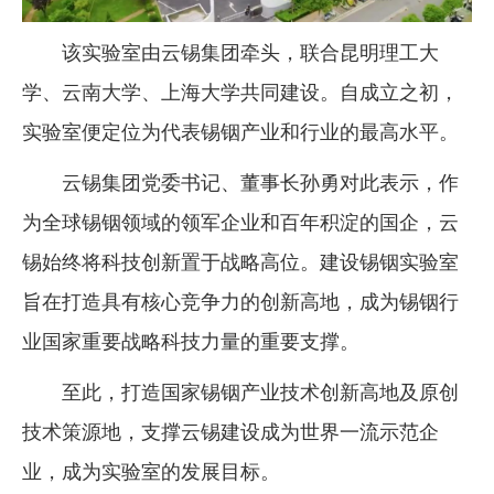
该实验室由云锡集团牵头，联合昆明理工大
学、云南大学、上海大学共同建设。自成立之初，
实验室便定位为代表锡铟产业和行业的最高水平。
云锡集团党委书记、董事长孙勇对此表示，作
为全球锡铟领域的领军企业和百年积淀的国企，云
锡始终将科技创新置于战略高位。建设锡铟实验室
旨在打造具有核心竞争力的创新高地，成为锡铟行
业国家重要战略科技力量的重要支撑。
至此，打造国家锡铟产业技术创新高地及原创
技术策源地，支撑云锡建设成为世界一流示范企
业，成为实验室的发展目标。