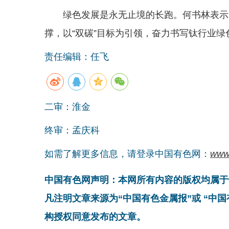
绿色发展是永无止境的长跑。何书林表示
撑，以“双碳”目标为引领，奋力书写钛行业绿
责任编辑：任飞
二审：淮金
终审：孟庆科
如需了解更多信息，请登录中国有色网：
www
中国有色网声明：本网所有内容的版权均属于
凡注明文章来源为“中国有色金属报”或 “中
构授权同意发布的文章。