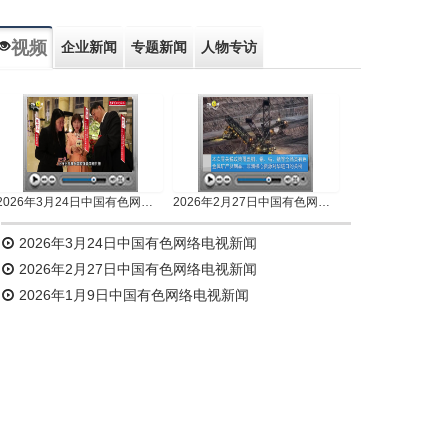
视频
企业新闻
专题新闻
人物专访
2026年3月24日中国有色网络电视新闻
2026年2月27日中国有色网络电视新闻
2026年3月24日中国有色网络电视新闻
2026年2月27日中国有色网络电视新闻
2026年1月9日中国有色网络电视新闻