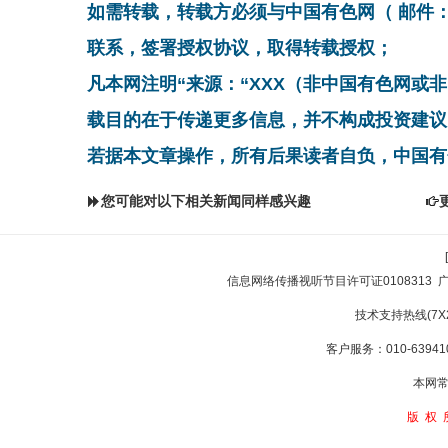
如需转载，转载方必须与中国有色网（ 邮件：cnmn@
联系，签署授权协议，取得转载授权；
凡本网注明“来源：“XXX（非中国有色网或
载目的在于传递更多信息，并不构成投资建议
若据本文章操作，所有后果读者自负，中国有
您可能对以下相关新闻同样感兴趣
信息网络传播视听节目许可证0108313
技术支持热线(7X24
客户服务：010-639410
本网常
版权