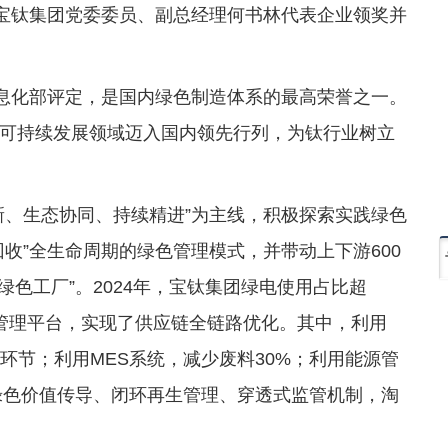
。宝钛集团党委委员、副总经理何书林代表企业领奖并
信息化部评定，是国内绿色制造体系的最高荣誉之一。
可持续发展领域迈入国内领先行列，为钛行业树立
新、生态协同、持续精进”为主线，积极探索实践绿色
收”全生命周期的绿色管理模式，并带动上下游600
绿色工厂”。2024年，宝钛集团绿电使用占比超
能管理平台，实现了供应链全链路优化。其中，利用
环节；利用MES系统，减少废料30%；利用能源管
立绿色价值传导、闭环再生管理、穿透式监管机制，淘