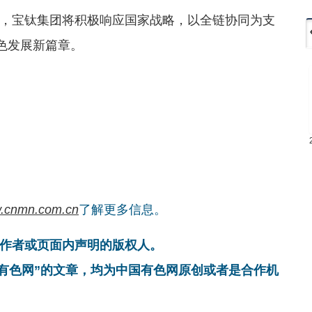
，宝钛集团将积极响应国家战略，以全链协同为支
色发展新篇章。
.cnmn.com.cn
了解更多信息。
作者或页面内声明的版权人。
国有色网”的文章，均为中国有色网原创或者是合作机