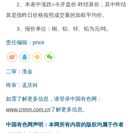
2、本表中涨跌=今开盘价-昨结算价，其中昨结
算是指昨日价格按照成交量的加权平均价。
3、报价单位：铜、铝、锌、铅为元/吨。
责任编辑：price
二审：淮金
终审：孟庆科
如需了解更多信息，请登录中国有色网：
www.cnmn.com.cn
了解更多信息。
中国有色网声明：本网所有内容的版权均属于作者