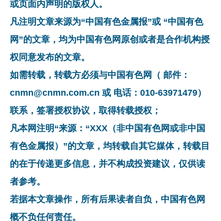
或页面内声明的版权人。
凡注明文章来源为“中国有色金属报”或 “中国有色
网”的文章，均为中国有色网原创或者是合作机构授
权同意发布的文章。
如需转载，转载方必须与中国有色网（ 邮件：
cnmn@cnmn.com.cn 或 电话：010-63971479）
联系，签署授权协议，取得转载授权；
凡本网注明“来源：“XXX（非中国有色网或非中国
有色金属报）”的文章，均转载自其它媒体，转载目
的在于传递更多信息，并不构成投资建议，仅供读
者参考。
若据本文章操作，所有后果读者自负，中国有色网
概不负任何责任。