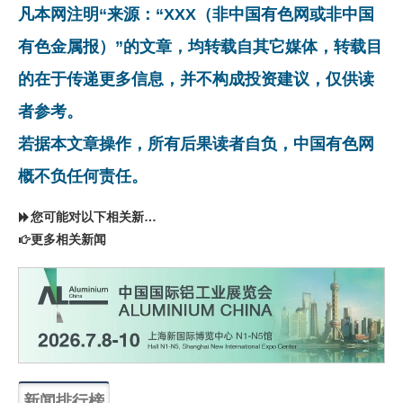
凡本网注明“来源：“XXX（非中国有色网或非中国
有色金属报）”的文章，均转载自其它媒体，转载目
的在于传递更多信息，并不构成投资建议，仅供读
者参考。
若据本文章操作，所有后果读者自负，中国有色网
概不负任何责任。
您可能对以下相关新闻同样感兴趣
更多相关新闻
新闻排行榜