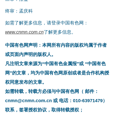
终审：孟庆科
如需了解更多信息，请登录中国有色网：
www.cnmn.com.cn
了解更多信息。
中国有色网声明：本网所有内容的版权均属于作者
或页面内声明的版权人。
凡注明文章来源为“中国有色金属报”或 “中国有色
网”的文章，均为中国有色网原创或者是合作机构授
权同意发布的文章。
如需转载，转载方必须与中国有色网（ 邮件：
cnmn@cnmn.com.cn 或 电话：010-63971479）
联系，签署授权协议，取得转载授权；