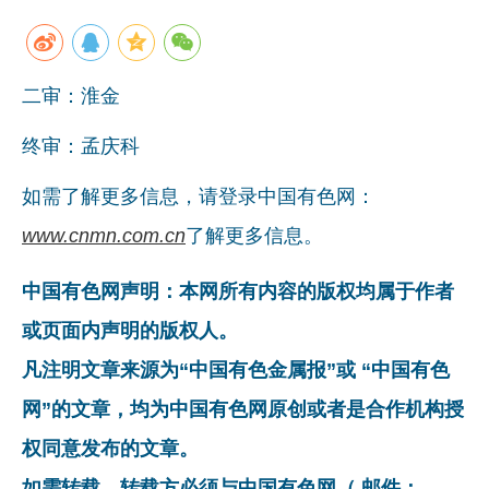
二审：淮金
终审：孟庆科
如需了解更多信息，请登录中国有色网：
www.cnmn.com.cn
了解更多信息。
中国有色网声明：本网所有内容的版权均属于作者
或页面内声明的版权人。
凡注明文章来源为“中国有色金属报”或 “中国有色
网”的文章，均为中国有色网原创或者是合作机构授
权同意发布的文章。
如需转载，转载方必须与中国有色网（ 邮件：