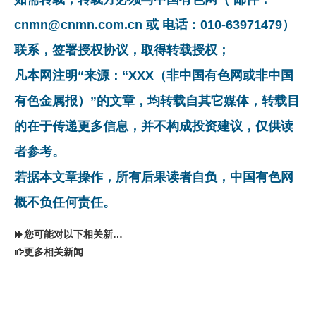
cnmn@cnmn.com.cn 或 电话：010-63971479）
联系，签署授权协议，取得转载授权；
凡本网注明“来源：“XXX（非中国有色网或非中国
有色金属报）”的文章，均转载自其它媒体，转载目
的在于传递更多信息，并不构成投资建议，仅供读
者参考。
若据本文章操作，所有后果读者自负，中国有色网
概不负任何责任。
您可能对以下相关新闻同样感兴趣
更多相关新闻