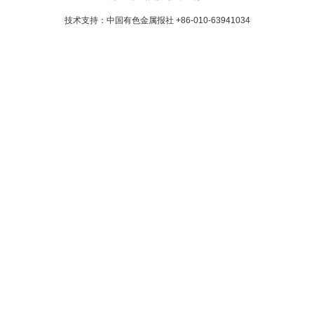
技术支持：中国有色金属报社
+86-010-63941034