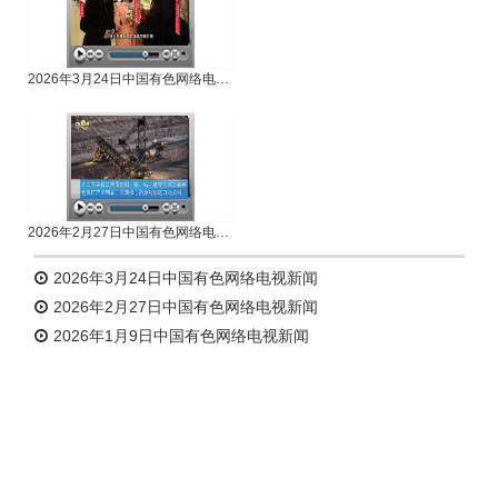
2026年3月24日中国有色网络电视新闻
2026年2月27日中国有色网络电视新闻
2026年3月24日中国有色网络电视新闻
2026年2月27日中国有色网络电视新闻
2026年1月9日中国有色网络电视新闻