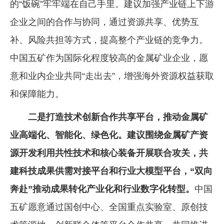
的“饭碗”牢牢端在自己手里。建议加强产业链上下游
企业之间的合作与协同，通过资源共享、优势互
补、风险共担等方式，提高整个产业链的竞争力。
中国五矿作为国际化程度较高的金属矿业企业，愿
意和业内企业共同“走出去”，增强海外资源权益获取
和保障能力。
二是打造技术创新合作共享平台，推动金属矿
业高端化、智能化、绿色化。建议围绕金属矿产资
源开发利用共性技术和核心装备开展联合攻关，共
建科技成果供需对接平台和行业大模型平台，“双向
奔赴”推动成果转化产业化和行业数字化转型。
中国
五矿愿意通过国创中心、全国重点实验室、原创技