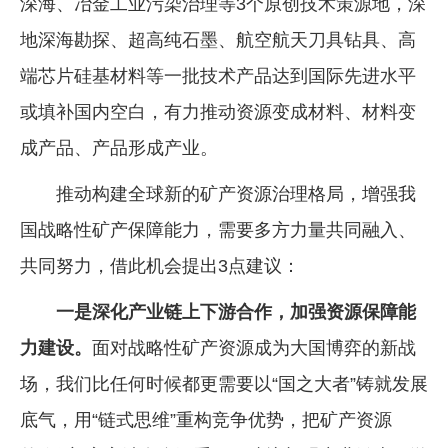
深海、冶金工业污染治理等3个原创技术策源地，深
地深海勘探、超高纯石墨、航空航天刀具钻具、高
端芯片硅基材料等一批技术产品达到国际先进水平
或填补国内空白，有力推动资源变成材料、材料变
成产品、产品形成产业。
推动构建全球新的矿产资源治理格局，增强我
国战略性矿产保障能力，需要多方力量共同融入、
共同努力，借此机会提出3点建议：
一是深化产业链上下游合作，加强资源保障能
力建设。
面对战略性矿产资源成为大国博弈的新战
场，我们比任何时候都更需要以“国之大者”铸就发展
底气，用“链式思维”重构竞争优势，把矿产资源