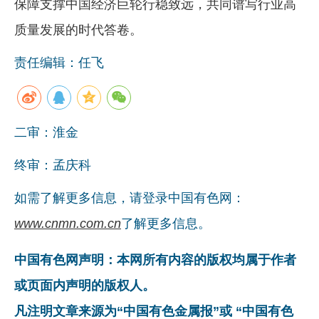
保障支撑中国经济巨轮行稳致远，共同谱写行业高
质量发展的时代答卷。
责任编辑：任飞
二审：淮金
终审：孟庆科
如需了解更多信息，请登录中国有色网：
www.cnmn.com.cn
了解更多信息。
中国有色网声明：本网所有内容的版权均属于作者
或页面内声明的版权人。
凡注明文章来源为“中国有色金属报”或 “中国有色