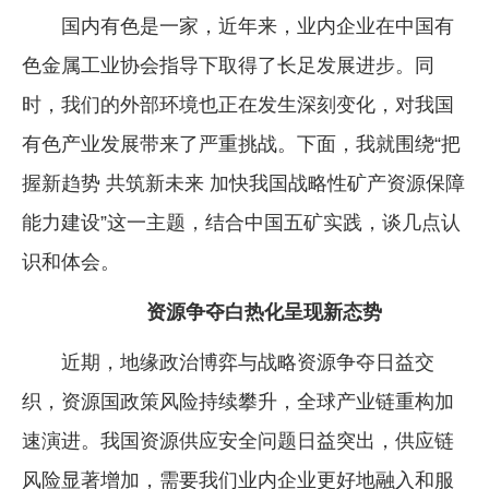
国内有色是一家，近年来，业内企业在中国有
色金属工业协会指导下取得了长足发展进步。同
时，我们的外部环境也正在发生深刻变化，对我国
有色产业发展带来了严重挑战。下面，我就围绕“把
握新趋势 共筑新未来 加快我国战略性矿产资源保障
能力建设”这一主题，结合中国五矿实践，谈几点认
识和体会。
资源争夺白热化呈现新态势
近期，地缘政治博弈与战略资源争夺日益交
织，资源国政策风险持续攀升，全球产业链重构加
速演进。我国资源供应安全问题日益突出，供应链
风险显著增加，需要我们业内企业更好地融入和服