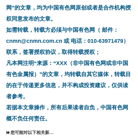
网”的文章，均为中国有色网原创或者是合作机构授
权同意发布的文章。
如需转载，转载方必须与中国有色网（ 邮件：
cnmn@cnmn.com.cn 或 电话：010-63971479）
联系，签署授权协议，取得转载授权；
凡本网注明“来源：“XXX（非中国有色网或非中国
有色金属报）”的文章，均转载自其它媒体，转载目
的在于传递更多信息，并不构成投资建议，仅供读
者参考。
若据本文章操作，所有后果读者自负，中国有色网
概不负任何责任。
您可能对以下相关新闻同样感兴趣