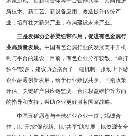
术策源地、创新联合体等平台合作共享，共同推进
新技术、新工艺、新设备应用，改造提升传统产
业，培育壮大新兴产业，布局建设未来产业。
三是发挥协会桥梁纽带作用，促进有色金属行
业高质量发展。
中国有色金属行业的发展离不开机
制与平台的建设，目前，有色企业分布较散、“单打
独斗”较多，建议协会搭台子、建机制，推动上下游
企业融通创新发展，给予行业数据共享、国别政策
评估、关键矿产供应链监测、合法权益维护等方面
的指导和支持，帮助企业更好服务国家战略。
中国五矿愿意与全球矿业企业一道，竭诚合
作，以“开放”促创新、以“共享”助发展，以资源安全