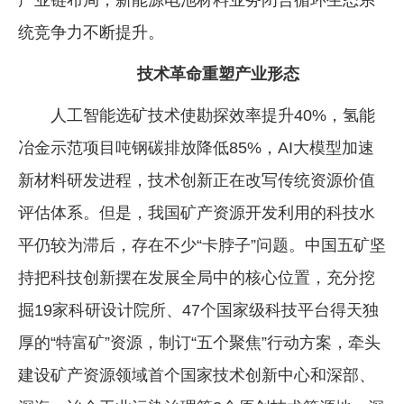
统竞争力不断提升。
技术革命重塑产业形态
人工智能选矿技术使勘探效率提升40%，氢能
冶金示范项目吨钢碳排放降低85%，AI大模型加速
新材料研发进程，技术创新正在改写传统资源价值
评估体系。但是，我国矿产资源开发利用的科技水
平仍较为滞后，存在不少“卡脖子”问题。中国五矿坚
持把科技创新摆在发展全局中的核心位置，充分挖
掘19家科研设计院所、47个国家级科技平台得天独
厚的“特富矿”资源，制订“五个聚焦”行动方案，牵头
建设矿产资源领域首个国家技术创新中心和深部、