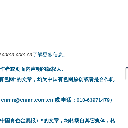
.cnmn.com.cn
了解更多信息。
作者或页面内声明的版权人。
国有色网”的文章，均为中国有色网原创或者是合作机
cnmn.com.cn 或 电话：010-63971479）
非中国有色金属报）”的文章，均转载自其它媒体，转