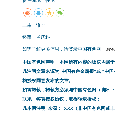
责任编辑：任飞
二审：淮金
终审：孟庆科
如需了解更多信息，请登录中国有色网：
www
中国有色网声明：本网所有内容的版权均属于
凡注明文章来源为“中国有色金属报”或 “中
构授权同意发布的文章。
如需转载，转载方必须与中国有色网（ 邮件：cnmn@
联系，签署授权协议，取得转载授权；
凡本网注明“来源：“XXX（非中国有色网或