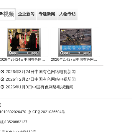
视频
企业新闻
专题新闻
人物专访
2026年3月24日中国有色网络电视新闻
2026年2月27日中国有色网络电视新闻
2026年3月24日中国有色网络电视新闻
2026年2月27日中国有色网络电视新闻
2026年1月9日中国有色网络电视新闻
]
10802026470
京ICP备2021036504号
)13520882137
号有色办公大楼613室