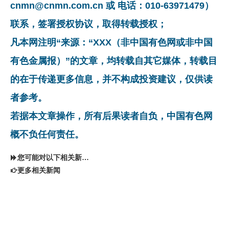
cnmn@cnmn.com.cn 或 电话：010-63971479）
联系，签署授权协议，取得转载授权；
凡本网注明“来源：“XXX（非中国有色网或非中国
有色金属报）”的文章，均转载自其它媒体，转载目
的在于传递更多信息，并不构成投资建议，仅供读
者参考。
若据本文章操作，所有后果读者自负，中国有色网
概不负任何责任。
您可能对以下相关新闻同样感兴趣
更多相关新闻