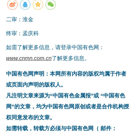
二审：淮金
终审：孟庆科
如需了解更多信息，请登录中国有色网：
www.cnmn.com.cn
了解更多信息。
中国有色网声明：本网所有内容的版权均属于作者
或页面内声明的版权人。
凡注明文章来源为“中国有色金属报”或 “中国有色
网”的文章，均为中国有色网原创或者是合作机构授
权同意发布的文章。
如需转载，转载方必须与中国有色网（ 邮件：