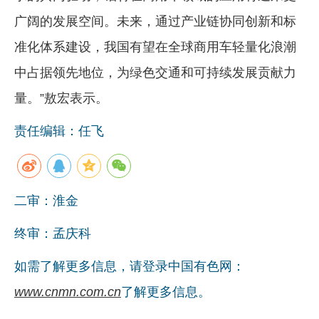
广阔的发展空间。未来，通过产业链协同创新和标
准化体系建设，我国有望在全球商用车轻量化浪潮
中占据领先地位，为绿色交通和可持续发展贡献力
量。”敖宏表示。
责任编辑：任飞
二审：淮金
终审：孟庆科
如需了解更多信息，请登录中国有色网：
www.cnmn.com.cn
了解更多信息。