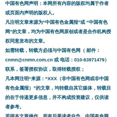
中国有色网声明：本网所有内容的版权均属于作者
或页面内声明的版权人。
凡注明文章来源为“中国有色金属报”或 “中国有色
网”的文章，均为中国有色网原创或者是合作机构授
权同意发布的文章。
如需转载，转载方必须与中国有色网（ 邮件：
cnmn@cnmn.com.cn 或 电话：010-63971479）
联系，签署授权协议，取得转载授权；
凡本网注明“来源：“XXX（非中国有色网或非中国
有色金属报）”的文章，均转载自其它媒体，转载目
的在于传递更多信息，并不构成投资建议，仅供读
者参考。
若据本文章操作，所有后果读者自负，中国有色网