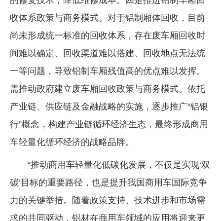
收体系政策与商务模式。对于铝制厢体回收，目前
尚未形成统一标准的回收体系，存在废车厢回收时
间难以确定、回收渠道难以搭建、回收地点无法统
一等问题，导致铝制车厢残值高的优点难以发挥。
需推动政府建立废车厢回收政策与商务模式。依托
产业链、供应链及金融战略的实施，逐步推广“铝银
行”概念，构建产业链循环经济生态，最终形成商用
车轻量化循环经济的战略品牌。
“推动商用车轻量化低碳化发展，不仅是实现‘双
碳’目标的重要路径，也是提升我国商用车国际竞争
力的关键举措。随着政策支持、技术进步和市场需
求的共同驱动，铝材在商用车领域的应用将迎来更