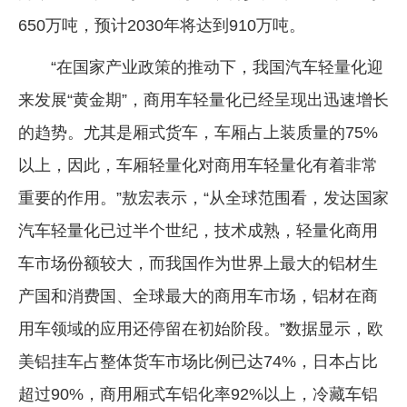
650万吨，预计2030年将达到910万吨。
“在国家产业政策的推动下，我国汽车轻量化迎
来发展“黄金期”，商用车轻量化已经呈现出迅速增长
的趋势。尤其是厢式货车，车厢占上装质量的75%
以上，因此，车厢轻量化对商用车轻量化有着非常
重要的作用。”敖宏表示，“从全球范围看，发达国家
汽车轻量化已过半个世纪，技术成熟，轻量化商用
车市场份额较大，而我国作为世界上最大的铝材生
产国和消费国、全球最大的商用车市场，铝材在商
用车领域的应用还停留在初始阶段。”数据显示，欧
美铝挂车占整体货车市场比例已达74%，日本占比
超过90%，商用厢式车铝化率92%以上，冷藏车铝