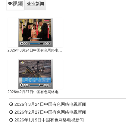
视频
企业新闻
专题新闻
人物专访
2026年3月24日中国有色网络电视新闻
2026年2月27日中国有色网络电视新闻
2026年3月24日中国有色网络电视新闻
2026年2月27日中国有色网络电视新闻
2026年1月9日中国有色网络电视新闻