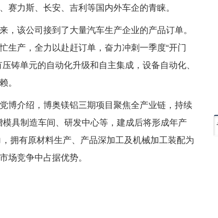
、赛力斯、长安、吉利等国内外车企的青睐。
来，该公司接到了大量汽车生产企业的产品订单。
忙生产，全力以赴赶订单，奋力冲刺一季度“开门
有压铸单元的自动化升级和自主集成，设备自动化、
赖。
党博介绍，博奥镁铝三期项目聚焦全产业链，持续
新增模具制造车间、研发中心等，建成后将形成年产
能力，拥有原材料生产、产品深加工及机械加工装配为
市场竞争中占据优势。