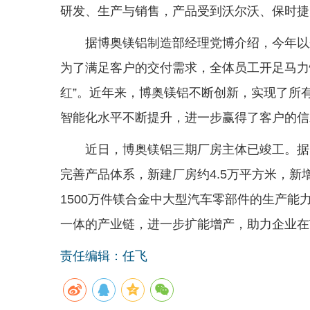
研发、生产与销售，产品受到沃尔沃、保时捷
据博奥镁铝制造部经理党博介绍，今年以
为了满足客户的交付需求，全体员工开足马力
红”。近年来，博奥镁铝不断创新，实现了所
智能化水平不断提升，进一步赢得了客户的信
近日，博奥镁铝三期厂房主体已竣工。据
完善产品体系，新建厂房约4.5万平方米，
1500万件镁合金中大型汽车零部件的生产
一体的产业链，进一步扩能增产，助力企业在
责任编辑：任飞