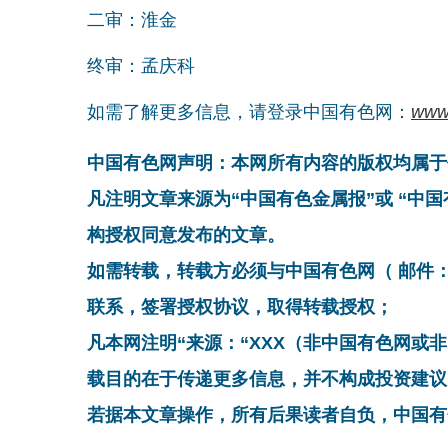
二审：淮金
终审：孟庆科
如需了解更多信息，请登录中国有色网：
www
中国有色网声明：本网所有内容的版权均属于
凡注明文章来源为“中国有色金属报”或 “中
构授权同意发布的文章。
如需转载，转载方必须与中国有色网（ 邮件：cnmn@
联系，签署授权协议，取得转载授权；
凡本网注明“来源：“XXX（非中国有色网或
载目的在于传递更多信息，并不构成投资建议
若据本文章操作，所有后果读者自负，中国有