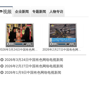
视频
企业新闻
专题新闻
人物专访
2026年3月24日中国有色网络电视新闻
2026年2月27日中国有色网络电视新闻
2026年3月24日中国有色网络电视新闻
2026年2月27日中国有色网络电视新闻
2026年1月9日中国有色网络电视新闻