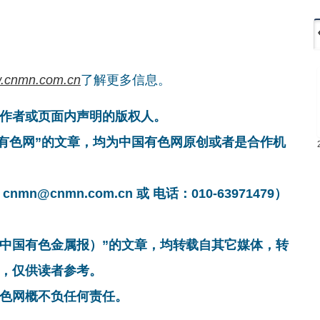
.cnmn.com.cn
了解更多信息。
作者或页面内声明的版权人。
国有色网”的文章，均为中国有色网原创或者是合作机
cnmn.com.cn 或 电话：010-63971479）
非中国有色金属报）”的文章，均转载自其它媒体，转
，仅供读者参考。
色网概不负任何责任。