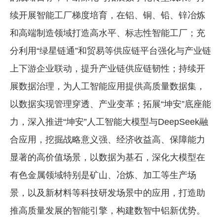
续开展智能工厂梯度培育，在铝、铜、铅、锌冶炼
和高端制造领域打造高水平、标志性智能工厂；充
分利用“绿星链通”和贸易等供应链平台强化与产业链
上下游企业联动，提升产业链供应链韧性；持续开
展数据治理，为人工智能应用提供高质量数据集，
以数据实现管理穿透、产业变革；拓展“坤安”底座能
力，深入推进“坤安”人工智能大模型与DeepSeek融
合应用，挖掘战略意义强、经济收益高、保障能力
显著的高价值场景，以数据为基石，深化大模型在
有色金属领域特别是矿山、冶炼、加工等生产场
景，以及新材料等科技研发场景中的应用，打造助
推高质量发展的智能引擎，构建数智中铝新优势。