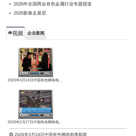
2026年全国两会有色金属行业专题报道
2026新春走基层
视频
企业新闻
专题新闻
人物专访
2026年3月24日中国有色网络电视新闻
2026年2月27日中国有色网络电视新闻
2026年3月24日中国有色网络电视新闻