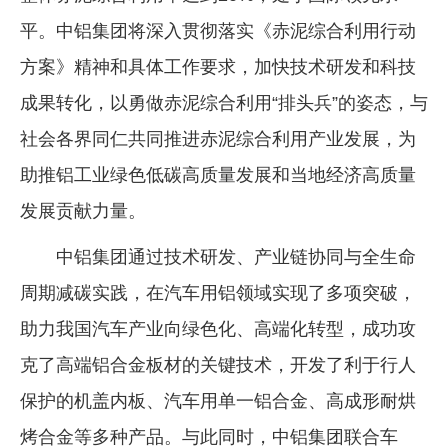
平。中铝集团将深入贯彻落实《赤泥综合利用行动
方案》精神和具体工作要求，加快技术研发和科技
成果转化，以勇做赤泥综合利用“排头兵”的姿态，与
社会各界同仁共同推进赤泥综合利用产业发展，为
助推铝工业绿色低碳高质量发展和当地经济高质量
发展贡献力量。
中铝集团通过技术研发、产业链协同与全生命
周期减碳实践，在汽车用铝领域实现了多项突破，
助力我国汽车产业向绿色化、高端化转型，成功攻
克了高端铝合金板材的关键技术，开发了利于行人
保护的机盖内板、汽车用单一铝合金、高成形耐烘
烤合金等多种产品。与此同时，中铝集团联合车