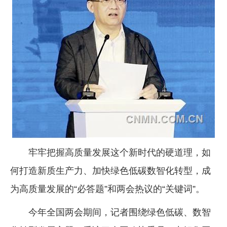
企业文化
《资源再生》杂志
行情报价
数字报
牢牢把握高质量发展这个新时代的硬道理，如
何打造新质生产力、加快绿色低碳数智化转型，成
为高质量发展的“必答题”和两会热议的“关键词”。
今年全国两会期间，记者围绕绿色低碳、数智