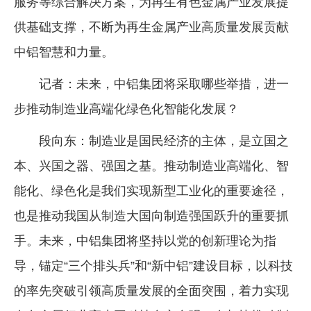
服务等综合解决方案，为再生有色金属产业发展提
供基础支撑，不断为再生金属产业高质量发展贡献
中铝智慧和力量。
记者：未来，中铝集团将采取哪些举措，进一
步推动制造业高端化绿色化智能化发展？
段向东：制造业是国民经济的主体，是立国之
本、兴国之器、强国之基。推动制造业高端化、智
能化、绿色化是我们实现新型工业化的重要途径，
也是推动我国从制造大国向制造强国跃升的重要抓
手。未来，中铝集团将坚持以党的创新理论为指
导，锚定“三个排头兵”和“新中铝”建设目标，以科技
的率先突破引领高质量发展的全面突围，着力实现