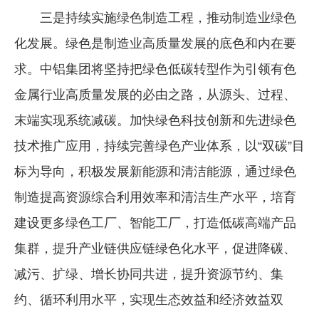
三是持续实施绿色制造工程，推动制造业绿色
化发展。绿色是制造业高质量发展的底色和内在要
求。中铝集团将坚持把绿色低碳转型作为引领有色
金属行业高质量发展的必由之路，从源头、过程、
末端实现系统减碳。加快绿色科技创新和先进绿色
技术推广应用，持续完善绿色产业体系，以“双碳”目
标为导向，积极发展新能源和清洁能源，通过绿色
制造提高资源综合利用效率和清洁生产水平，培育
建设更多绿色工厂、智能工厂，打造低碳高端产品
集群，提升产业链供应链绿色化水平，促进降碳、
减污、扩绿、增长协同共进，提升资源节约、集
约、循环利用水平，实现生态效益和经济效益双