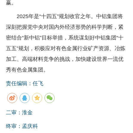
赢。
2025年是“十四五”规划收官之年。中铝集团将
深刻把握党中央对国内外经济形势的科学判断，紧
密结合“新中铝”目标举措，系统谋划好中铝集团“十
五五”规划，积极应对有色金属行业矿产资源、冶炼
加工、高端材料竞争的挑战，加快建设世界一流优
秀有色金属集团。
责任编辑：任飞
二审：淮金
终审：孟庆科