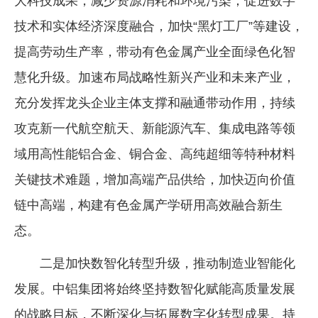
大科技成果，减少资源消耗和环境污染；促进数字
技术和实体经济深度融合，加快“黑灯工厂”等建设，
提高劳动生产率，带动有色金属产业全面绿色化智
慧化升级。加速布局战略性新兴产业和未来产业，
充分发挥龙头企业主体支撑和融通带动作用，持续
攻克新一代航空航天、新能源汽车、集成电路等领
域用高性能铝合金、铜合金、高纯超细等特种材料
关键技术难题，增加高端产品供给，加快迈向价值
链中高端，构建有色金属产学研用高效融合新生
态。
二是加快数智化转型升级，推动制造业智能化
发展。中铝集团将始终坚持数智化赋能高质量发展
的战略目标，不断深化与拓展数字化转型成果。持