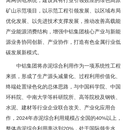
离网供电系统，建设具有行业引领效应的绿色高原
矿山示范项目，以示范工程引领发展、以区域布局
优化发展、以先进技术支撑发展，推动改善高载能
产业能源消费结构，增强中铝集团核心产业与新能
源业务协同创新、产业协作，打造有色金属行业低
碳发展新模式。
中铝集团将赤泥综合利用作为一项系统性工程
来抓，形成了生产源头减量化、过程利用价值化、
终端处置绿色化的总体思路，与中国科学院、中国
环科院、中南大学等科研院所、高等院校及钢铁、
水泥、建材等行业企业联合攻关、产业化应用合
作，2024年赤泥综合利用规模占全国的40%以上，
整体赤泥综合利用率达到20%，处于国际领先水