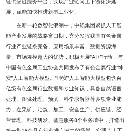
链供应链服务平台，实现产业链向上下游拓深延
展，赋能加快推进新型工业化。
在新一轮数智化浪潮中，中铝集团紧抓人工智
能产业发展的战略窗口期，充分发挥我国有色金属
行业产业链条完备、应用场景丰富、数据资源海
量、市场规模超大的优势，积极开展“AI+”行动，与
中国有色金属工业协会共同发布了有色金属行业“坤
安”人工智能大模型。“坤安”人工智能大模型包含百
亿级有色金属行业数据和专业知识，具备自然语言
处理、图像处理、预测、科学求解器等多项专业能
力，在采矿、冶炼、加工、安全生产、供应链、经
营管理、科技研发、智慧服务8个业务域中，打造出
第一批18个具有行业推广潜力的场景，实现了人工