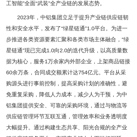
工智能”全面“武装”全产业链的发展态势。
2023年，中铝集团立足于提升产业链供应链韧
性和安全水平，发布了“绿星链通”1.0平台。为进一
步推进各类资源要素汇聚和各类市场主体融合，“绿
星链通”现已完成1.0向2.0的迭代升级，以高质量数
据为核心，服务1万余家内外部企业，上架商品链接
60余万条，合同成交额累计达754亿元。平台从采
购源头进行事前控制，提高采购计划的准确性，避
免重复采购，降低人力成本，减少人为干预，为中
铝集团提供安全、可靠的采购环境，通过与物流等
供应链管理环节互联互通，管理效率和业务透明度
大幅提升。通过构建生态共享、阳光合规的全产业