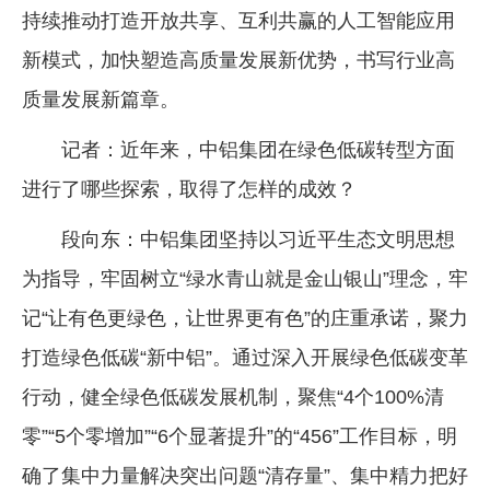
持续推动打造开放共享、互利共赢的人工智能应用
新模式，加快塑造高质量发展新优势，书写行业高
质量发展新篇章。
记者：近年来，中铝集团在绿色低碳转型方面
进行了哪些探索，取得了怎样的成效？
段向东：中铝集团坚持以习近平生态文明思想
为指导，牢固树立“绿水青山就是金山银山”理念，牢
记“让有色更绿色，让世界更有色”的庄重承诺，聚力
打造绿色低碳“新中铝”。通过深入开展绿色低碳变革
行动，健全绿色低碳发展机制，聚焦“4个100%清
零”“5个零增加”“6个显著提升”的“456”工作目标，明
确了集中力量解决突出问题“清存量”、集中精力把好