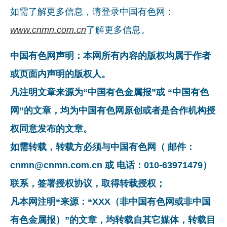
如需了解更多信息，请登录中国有色网：
www.cnmn.com.cn
了解更多信息。
中国有色网声明：本网所有内容的版权均属于作者
或页面内声明的版权人。
凡注明文章来源为“中国有色金属报”或 “中国有色
网”的文章，均为中国有色网原创或者是合作机构授
权同意发布的文章。
如需转载，转载方必须与中国有色网（ 邮件：
cnmn@cnmn.com.cn 或 电话：010-63971479）
联系，签署授权协议，取得转载授权；
凡本网注明“来源：“XXX（非中国有色网或非中国
有色金属报）”的文章，均转载自其它媒体，转载目