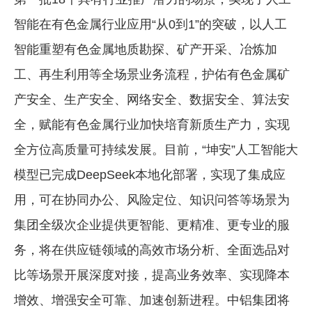
智能在有色金属行业应用“从0到1”的突破，以人工
智能重塑有色金属地质勘探、矿产开采、冶炼加
工、再生利用等全场景业务流程，护佑有色金属矿
产安全、生产安全、网络安全、数据安全、算法安
全，赋能有色金属行业加快培育新质生产力，实现
全方位高质量可持续发展。目前，“坤安”人工智能大
模型已完成DeepSeek本地化部署，实现了集成应
用，可在协同办公、风险定位、知识问答等场景为
集团全级次企业提供更智能、更精准、更专业的服
务，将在供应链领域的高效市场分析、全面选品对
比等场景开展深度对接，提高业务效率、实现降本
增效、增强安全可靠、加速创新进程。中铝集团将