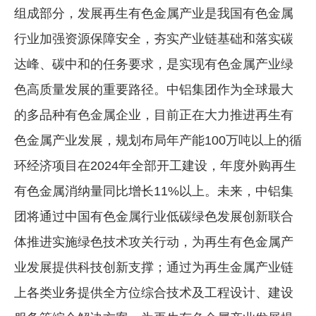
组成部分，发展再生有色金属产业是我国有色金属
行业加强资源保障安全，夯实产业链基础和落实碳
达峰、碳中和的任务要求，是实现有色金属产业绿
色高质量发展的重要路径。中铝集团作为全球最大
的多品种有色金属企业，目前正在大力推进再生有
色金属产业发展，规划布局年产能100万吨以上的循
环经济项目在2024年全部开工建设，年度外购再生
有色金属消纳量同比增长11%以上。未来，中铝集
团将通过中国有色金属行业低碳绿色发展创新联合
体推进实施绿色技术攻关行动，为再生有色金属产
业发展提供科技创新支撑；通过为再生金属产业链
上各类业务提供全方位综合技术及工程设计、建设