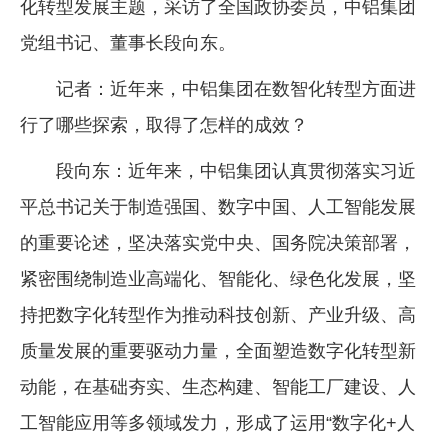
化转型发展主题，采访了全国政协委员，中铝集团
党组书记、董事长段向东。
记者：近年来，中铝集团在数智化转型方面进
行了哪些探索，取得了怎样的成效？
段向东：近年来，中铝集团认真贯彻落实习近
平总书记关于制造强国、数字中国、人工智能发展
的重要论述，坚决落实党中央、国务院决策部署，
紧密围绕制造业高端化、智能化、绿色化发展，坚
持把数字化转型作为推动科技创新、产业升级、高
质量发展的重要驱动力量，全面塑造数字化转型新
动能，在基础夯实、生态构建、智能工厂建设、人
工智能应用等多领域发力，形成了运用“数字化+人