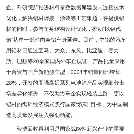
企、科研院所推进材料参数数据库建设与连接技术
优化，解决铝材焊接、涂装等工艺难题，在提供铝
材的同时，参与车身结构设计优化，推动“以铝代
钢”从单一部件向全铝车身延伸。目前，中铝的汽车
用铝材已通过宝马、大众、东风、比亚迪、赛力
斯、理想等20余家国内外车企认证，产品批量应用
于合资与国产新能源车型，2024年销量同比增长
28%，开发的高强高延系列电池箔产品实现细分市
场差异化领先，不仅助力车企实现轻装上路，更以
铝材的循环经济模式践行国家“双碳”目标，为中国制
造高质量发展注入强劲动能。
资源回收再利用是国家战略性新兴产业的重要