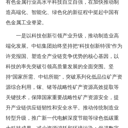
有色金属行业高水平科技自立自强，在加快推动制
造高端化、智能化、绿色化的新征程中挺起中国有
色金属工业脊梁。
一是以科技创新引领产业升级，推动制造业高
端化发展。中铝集团始终坚持把“科技创新特强”作为
许党报国、塑造全产业链竞争优势的核心基因，以
科技的率先突破引领高质量发展的全面突围。坚
持“国家所需、中铝所能”，突破系列化低品位矿产资
源综合利用，镓、锗等战略性矿产资源高效提取等
关键技术，保障国家重要战略性矿产资源安全，提
升产业链供应链韧性和安全水平。推动传统制造业
转型升级，推广新一代电解深度节能等绿色低碳重