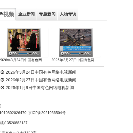
视频
企业新闻
专题新闻
人物专访
2026年3月24日中国有色网络电视新闻
2026年2月27日中国有色网络电视新闻
2026年3月24日中国有色网络电视新闻
2026年2月27日中国有色网络电视新闻
2026年1月9日中国有色网络电视新闻
]
10802026470
京ICP备2021036504号
)13520882137
号有色办公大楼613室