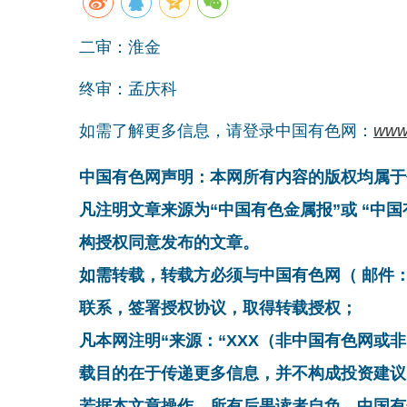
二审：淮金
终审：孟庆科
如需了解更多信息，请登录中国有色网：
www
中国有色网声明：本网所有内容的版权均属于
凡注明文章来源为“中国有色金属报”或 “中
构授权同意发布的文章。
如需转载，转载方必须与中国有色网（ 邮件：cnmn@
联系，签署授权协议，取得转载授权；
凡本网注明“来源：“XXX（非中国有色网或
载目的在于传递更多信息，并不构成投资建议
若据本文章操作，所有后果读者自负，中国有