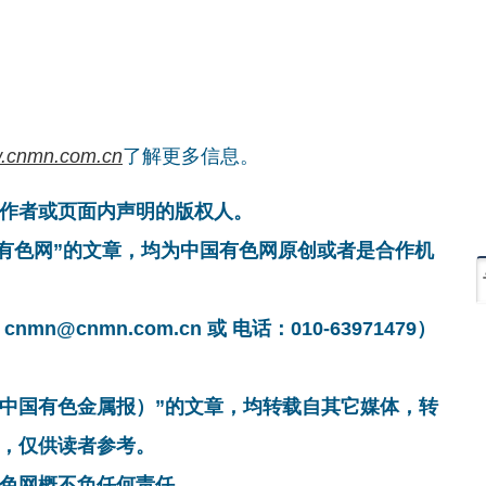
.cnmn.com.cn
了解更多信息。
作者或页面内声明的版权人。
国有色网”的文章，均为中国有色网原创或者是合作机
cnmn.com.cn 或 电话：010-63971479）
非中国有色金属报）”的文章，均转载自其它媒体，转
，仅供读者参考。
色网概不负任何责任。