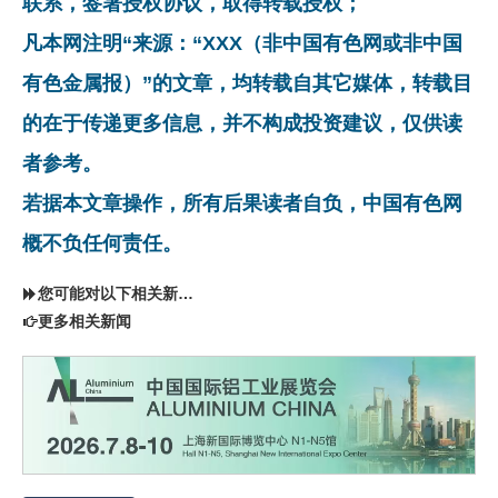
联系，签署授权协议，取得转载授权；
凡本网注明“来源：“XXX（非中国有色网或非中国
有色金属报）”的文章，均转载自其它媒体，转载目
的在于传递更多信息，并不构成投资建议，仅供读
者参考。
若据本文章操作，所有后果读者自负，中国有色网
概不负任何责任。
您可能对以下相关新闻同样感兴趣
更多相关新闻