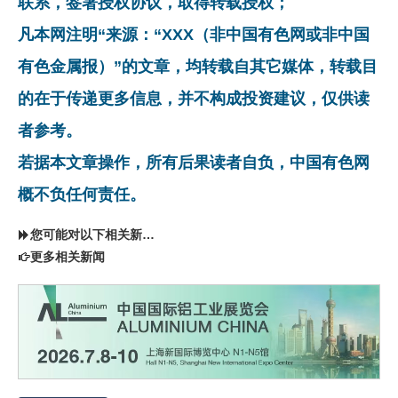
联系，签署授权协议，取得转载授权；
凡本网注明“来源：“XXX（非中国有色网或非中国
有色金属报）”的文章，均转载自其它媒体，转载目
的在于传递更多信息，并不构成投资建议，仅供读
者参考。
若据本文章操作，所有后果读者自负，中国有色网
概不负任何责任。
您可能对以下相关新闻同样感兴趣
更多相关新闻