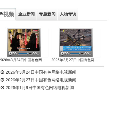
视频
企业新闻
专题新闻
人物专访
2026年3月24日中国有色网络电视新闻
2026年2月27日中国有色网络电视新闻
2026年3月24日中国有色网络电视新闻
2026年2月27日中国有色网络电视新闻
2026年1月9日中国有色网络电视新闻