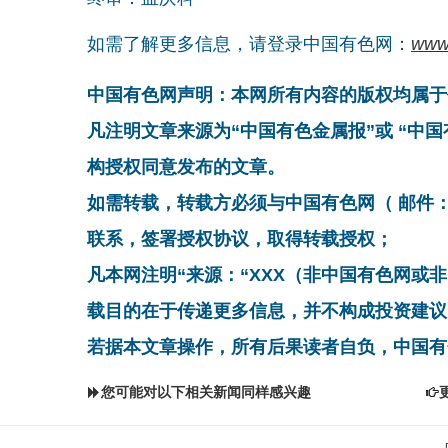
如需了解更多信息，请登录中国有色网：
www
中国有色网声明：本网所有内容的版权均属于
凡注明文章来源为“中国有色金属报”或 “中
构授权同意发布的文章。
如需转载，转载方必须与中国有色网（ 邮件：cnmn@
联系，签署授权协议，取得转载授权；
凡本网注明“来源：“XXX（非中国有色网或
载目的在于传递更多信息，并不构成投资建议
若据本文章操作，所有后果读者自负，中国有
您可能对以下相关新闻同样感兴趣