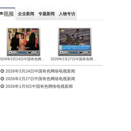
视频
企业新闻
专题新闻
人物专访
2026年3月24日中国有色网络电视新闻
2026年2月27日中国有色网络电视新闻
2026年3月24日中国有色网络电视新闻
2026年2月27日中国有色网络电视新闻
2026年1月9日中国有色网络电视新闻