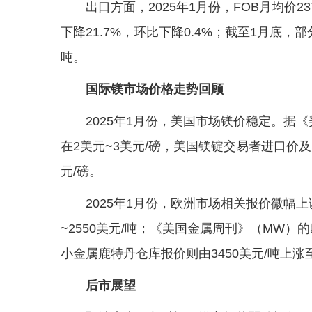
出口方面，2025年1月份，FOB月均价2
下降21.7%，环比下降0.4%；截至1月底，部
吨。
国际镁市场价格走势回顾
2025年1月份，美国市场镁价稳定。据
在2美元~3美元/磅，美国镁锭交易者进口价及
元/磅。
2025年1月份，欧洲市场相关报价微幅上
~2550美元/吨；《美国金属周刊》（MW）的
小金属鹿特丹仓库报价则由3450美元/吨上涨至
后市展望