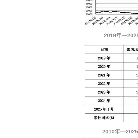
2019年—2
2010年—20