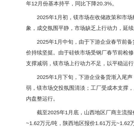
年12月份基本持平，同比下降20.3%。
2025年1月初，镁市场在收储政策和市
象，成交氛围平静，市场缺乏上行动力，延续
2025年1月中旬，由于下游企业春节前
价持续坚挺。由于硅铁市场受钢厂春节前检修
支撑减弱，镁市场上行动力不足，以平稳运行
2025年1月下旬，下游企业备货渐入尾
弱，镁市场交投氛围清淡；工厂受成本支撑，
内盘整运行。
截至2025年1月底，山西地区厂商主流报价1
~1.62万元/吨，陕西地区报价1.61万元~1.62