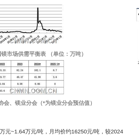
月中国镁市场供需平衡表 （单位：万吨）
协会、镁业分会（*为镁业分会预估值）
万元~1.64万元/吨，月均价约16250元/吨，较2024