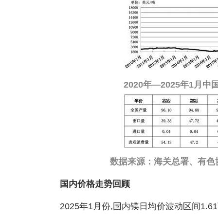
2020年—2025年1
数据来源：海关总署、有色
国内价格走势回顾
2025年1月份,国内镁日均价波动区间1.61