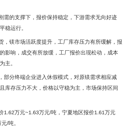
场刚需的支撑下，报价保持稳定，下游需求无向好迹
平稳运行。
备货，镁市场活跃度提升，工厂库存压力有所缓解，报
的影响，成交有所放缓，工厂报价出现松动，成本
为主。
声，部分终端企业进入休假模式，对原镁需求相应减
且库存压力不大，价格以守稳为主，市场保持区间
.62万元~1.63万元/吨，宁夏地区报价1.61万元
万元/吨。