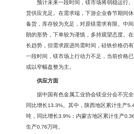
预计未来一段时间，镁市场将弱稳运行。
货供应充足。在需求端，下游企业春节期间休
备货，库存较为充足，对原镁需求有限。中间
朗的形势，下单较为谨慎，多持观望态度。在
长趋势，但需求跟进尚需时间，硅铁价格仍有
一段时间，镁市场上行动力不足，当前价格已
或以窄幅盘整为主。
供应方面
据中国有色金属工业协会镁业分会不完全统
同比增长13.3%。其中，陕西地区累计生产5.
吨，同比增长3.9%；内蒙古地区累计生产0.
生产0.76万吨。