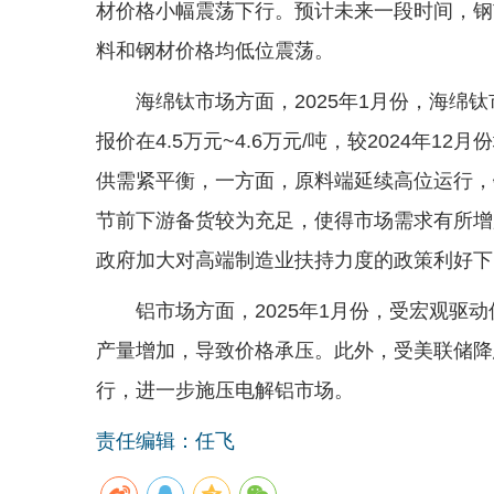
材价格小幅震荡下行。预计未来一段时间，钢
料和钢材价格均低位震荡。
海绵钛市场方面，2025年1月份，海绵
报价在4.5万元~4.6万元/吨，较2024年1
供需紧平衡，一方面，原料端延续高位运行，
节前下游备货较为充足，使得市场需求有所增
政府加大对高端制造业扶持力度的政策利好下
铝市场方面，2025年1月份，受宏观驱
产量增加，导致价格承压。此外，受美联储降
行，进一步施压电解铝市场。
责任编辑：任飞