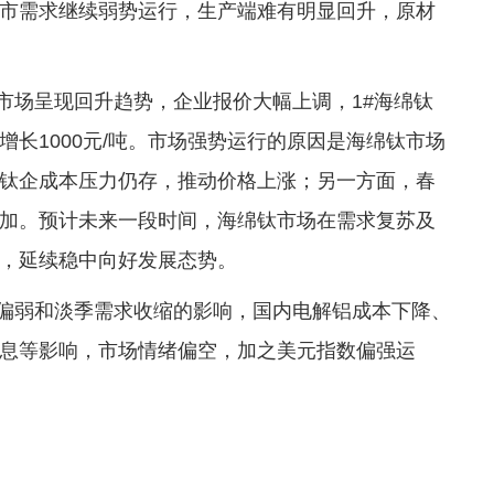
市需求继续弱势运行，生产端难有明显回升，原材
钛市场呈现回升趋势，企业报价大幅上调，1#海绵钛
2月份增长1000元/吨。市场强势运行的原因是海绵钛市场
钛企成本压力仍存，推动价格上涨；另一方面，春
加。预计未来一段时间，海绵钛市场在需求复苏及
，延续稳中向好发展态势。
动偏弱和淡季需求收缩的影响，国内电解铝成本下降、
息等影响，市场情绪偏空，加之美元指数偏强运