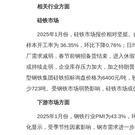
相关行业方面
硅铁市场
2025年1月份，硅铁市场报价相对坚挺。
样本开工率为 36.35%，环比下降0.76%；
厂需求减弱，春节前钢招备货结束，进入休假
或持续走弱，企业库存压力加大，加之特朗普
型钢铁集团硅铁招标询盘价格为6400元/吨，较
少723吨。受钢铁市场弱势影响，硅铁市场或
下游市场方面
2025年1月份，钢铁行业PMI为43.3
化显示，受季节性因素影响，钢市需求进一步