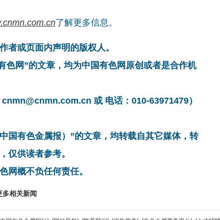
.cnmn.com.cn
了解更多信息。
作者或页面内声明的版权人。
国有色网”的文章，均为中国有色网原创或者是合作机
cnmn.com.cn 或 电话：010-63971479）
非中国有色金属报）”的文章，均转载自其它媒体，转
，仅供读者参考。
色网概不负任何责任。
更多相关新闻