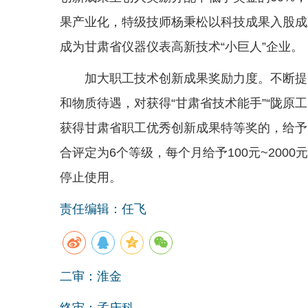
果产业化，特级技师杨秉松以科技成果入股成
成为甘肃省仪器仪表高新技术“小巨人”企业。
加大职工技术创新成果奖励力度。不断提
和物质待遇，对获得“甘肃省技术能手”“陇原工
获得甘肃省职工优秀创新成果特等奖的，给予
合评定为6个等级，每个月给予100元~20
停止使用。
责任编辑：任飞
二审：淮金
终审：孟庆科