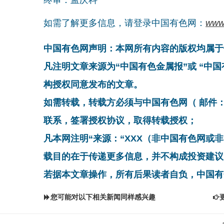
如需了解更多信息，请登录中国有色网：
www
中国有色网声明：本网所有内容的版权均属于
凡注明文章来源为“中国有色金属报”或 “中
构授权同意发布的文章。
如需转载，转载方必须与中国有色网（ 邮件：cnmn@
联系，签署授权协议，取得转载授权；
凡本网注明“来源：“XXX（非中国有色网或
载目的在于传递更多信息，并不构成投资建议
若据本文章操作，所有后果读者自负，中国有
您可能对以下相关新闻同样感兴趣