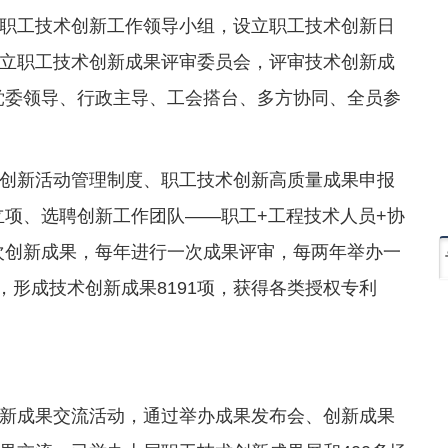
职工技术创新工作领导小组，设立职工技术创新日
立职工技术创新成果评审委员会，评审技术创新成
党委领导、行政主导、工会搭台、多方协同、全员参
创新活动管理制度、职工技术创新高质量成果申报
立项、选聘创新工作团队——职工+工程技术人员+协
次创新成果，每年进行一次成果评审，每两年举办一
，形成技术创新成果8191项，获得各类授权专利
新成果交流活动，通过举办成果发布会、创新成果