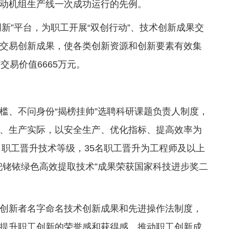
动机组生产线一次成功运行的先例。
创新”平台，为职工开展“双创行动”、技术创新成果交
交易创新成果，使各类创新资源和创新要素有效集
交易价值6665万元。
槛、不问身份“揭榜挂帅”选聘科研课题负责人制度，
、生产实际，以安全生产、优化指标、提高效率为
名职工晋升技术等级，35名职工晋升为工程师及以上
钯铑铱绿色高效提取技术”成果荣获国家科技进步奖二
创新者名字命名技术创新成果和先进操作法制度，
，提升职工创新的荣誉感和获得感。推动职工创新成