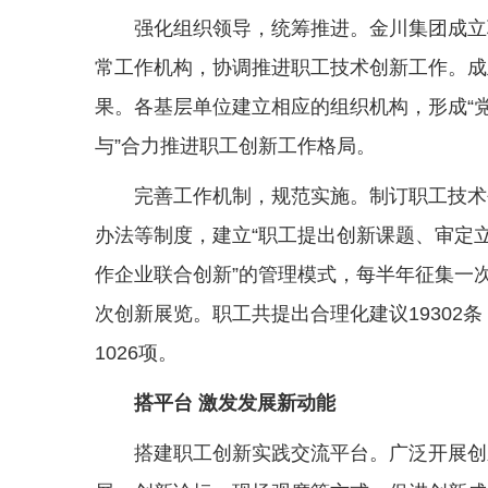
强化组织领导，统筹推进。金川集团成立
常工作机构，协调推进职工技术创新工作。成
果。各基层单位建立相应的组织机构，形成“
与”合力推进职工创新工作格局。
完善工作机制，规范实施。制订职工技术
办法等制度，建立“职工提出创新课题、审定
作企业联合创新”的管理模式，每半年征集一
次创新展览。职工共提出合理化建议19302条
1026项。
搭平台 激发发展新动能
搭建职工创新实践交流平台。广泛开展创