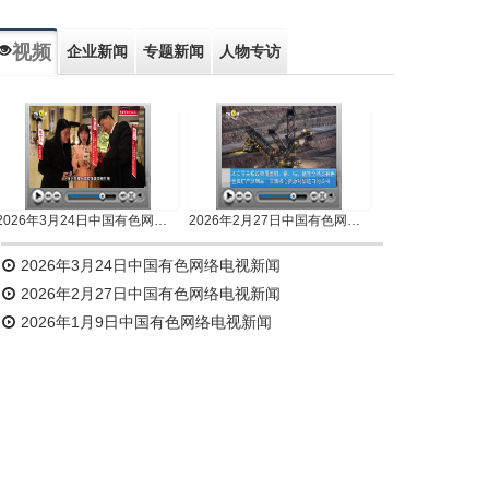
视频
企业新闻
专题新闻
人物专访
2026年3月24日中国有色网络电视新闻
2026年2月27日中国有色网络电视新闻
2026年3月24日中国有色网络电视新闻
2026年2月27日中国有色网络电视新闻
2026年1月9日中国有色网络电视新闻