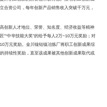
立合资公司，每年创新产品销售收入突破千万元，
高创新人才地位、荣誉、知名度、经济收益等精神
匠”“中华技能大奖”的给予每人2万~10万元奖励；对
10万元奖励。金川镍钴镍冶炼厂将职工创新成果综
00元的持续性奖励，直至该成果被其他创新成果取代或