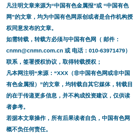
凡注明文章来源为“中国有色金属报”或 “中国有色
网”的文章，均为中国有色网原创或者是合作机构授
权同意发布的文章。
如需转载，转载方必须与中国有色网（ 邮件：
cnmn@cnmn.com.cn 或 电话：010-63971479）
联系，签署授权协议，取得转载授权；
凡本网注明“来源：“XXX（非中国有色网或非中国
有色金属报）”的文章，均转载自其它媒体，转载目
的在于传递更多信息，并不构成投资建议，仅供读
者参考。
若据本文章操作，所有后果读者自负，中国有色网
概不负任何责任。