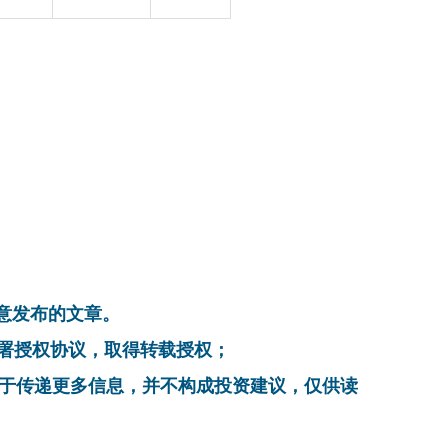
同意发布的文章。
系，签署授权协议，取得转载授权；
在于传递更多信息，并不构成投资建议，仅供读