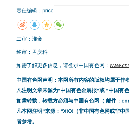
责任编辑：price
二审：淮金
终审：孟庆科
如需了解更多信息，请登录中国有色网：
www.cn
中国有色网声明：本网所有内容的版权均属于作
凡注明文章来源为“中国有色金属报”或 “中国
如需转载，转载方必须与中国有色网（ 邮件：cnmn@
凡本网注明“来源：“XXX（非中国有色网或非
者参考。