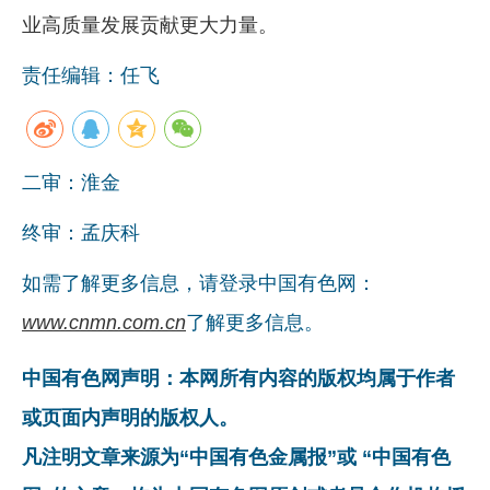
业高质量发展贡献更大力量。
责任编辑：任飞
二审：淮金
终审：孟庆科
如需了解更多信息，请登录中国有色网：
www.cnmn.com.cn
了解更多信息。
中国有色网声明：本网所有内容的版权均属于作者
或页面内声明的版权人。
凡注明文章来源为“中国有色金属报”或 “中国有色