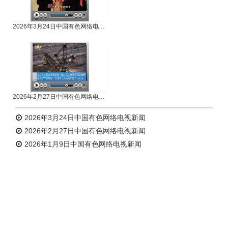
2026年3月24日中国有色网络电视新闻
2026年2月27日中国有色网络电视新闻
2026年3月24日中国有色网络电视新闻
2026年2月27日中国有色网络电视新闻
2026年1月9日中国有色网络电视新闻