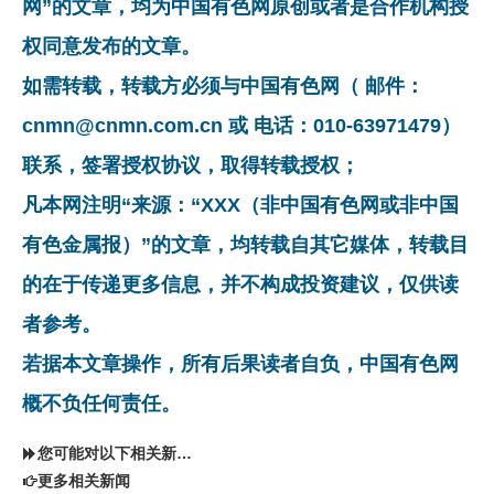
网”的文章，均为中国有色网原创或者是合作机构授
权同意发布的文章。
如需转载，转载方必须与中国有色网（ 邮件：
cnmn@cnmn.com.cn 或 电话：010-63971479）
联系，签署授权协议，取得转载授权；
凡本网注明“来源：“XXX（非中国有色网或非中国
有色金属报）”的文章，均转载自其它媒体，转载目
的在于传递更多信息，并不构成投资建议，仅供读
者参考。
若据本文章操作，所有后果读者自负，中国有色网
概不负任何责任。
您可能对以下相关新闻同样感兴趣
更多相关新闻