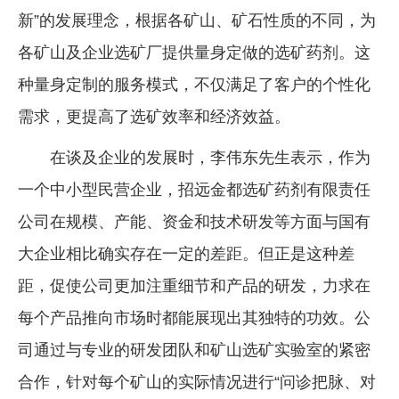
新”的发展理念，根据各矿山、矿石性质的不同，为
各矿山及企业选矿厂提供量身定做的选矿药剂。这
种量身定制的服务模式，不仅满足了客户的个性化
需求，更提高了选矿效率和经济效益。
在谈及企业的发展时，李伟东先生表示，作为
一个中小型民营企业，招远金都选矿药剂有限责任
公司在规模、产能、资金和技术研发等方面与国有
大企业相比确实存在一定的差距。但正是这种差
距，促使公司更加注重细节和产品的研发，力求在
每个产品推向市场时都能展现出其独特的功效。公
司通过与专业的研发团队和矿山选矿实验室的紧密
合作，针对每个矿山的实际情况进行“问诊把脉、对