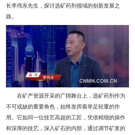
长李伟东先生，探讨选矿药剂领域的创新发展之
企业文化
路。
《资源再生》杂志
行情报价
数字报
在矿产资源开采的广阔舞台上，选矿药剂作为
不可或缺的重要角色，始终发挥着举足轻重的作
用。它如同一位技艺高超的工匠，凭借精细的操作
和深厚的技艺，深入矿石的内部，通过调节矿浆的