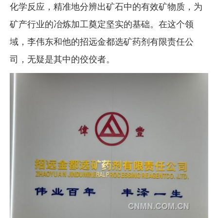
化学反应，精准地分辨出矿石中的有效矿物质，为
矿产行业的冶炼加工奠定坚实的基础。在这个领
域，李伟东和他的招远金都选矿药剂有限责任公
司，无疑是其中的佼佼者。