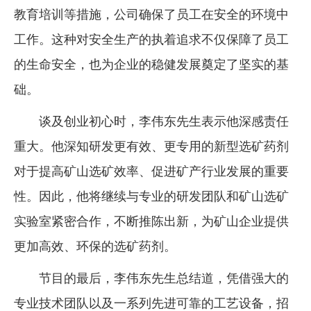
教育培训等措施，公司确保了员工在安全的环境中
工作。这种对安全生产的执着追求不仅保障了员工
的生命安全，也为企业的稳健发展奠定了坚实的基
础。
谈及创业初心时，李伟东先生表示他深感责任
重大。他深知研发更有效、更专用的新型选矿药剂
对于提高矿山选矿效率、促进矿产行业发展的重要
性。因此，他将继续与专业的研发团队和矿山选矿
实验室紧密合作，不断推陈出新，为矿山企业提供
更加高效、环保的选矿药剂。
节目的最后，李伟东先生总结道，凭借强大的
专业技术团队以及一系列先进可靠的工艺设备，招