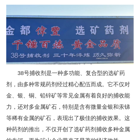
38号捕收剂是一种多功能、复合型的选矿药
剂，由多种常规药剂经过精心配伍而成。它不仅对
金、银、铜、铅锌矿等常见金属有着良好的捕收能
力，还对多金属矿石，特别是含有微量金银和汞锑
等稀有金属的矿石，表现出了极佳的捕收效果。这
种药剂的推出，不仅开创了选矿药剂捕收多种金属