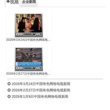
视频
企业新闻
专题新闻
人物专访
2026年3月24日中国有色网络电视新闻
2026年2月27日中国有色网络电视新闻
2026年3月24日中国有色网络电视新闻
2026年2月27日中国有色网络电视新闻
2026年1月9日中国有色网络电视新闻