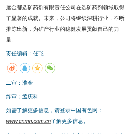
远金都选矿药剂有限责任公司在选矿药剂领域取得
了显著的成就。未来，公司将继续深耕行业，不断
推陈出新，为矿产行业的稳健发展贡献自己的力
量。
责任编辑：任飞
二审：淮金
终审：孟庆科
如需了解更多信息，请登录中国有色网：
www.cnmn.com.cn
了解更多信息。