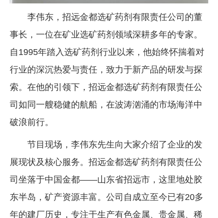
李伟东，招远金都选矿药剂有限责任公司的董
事长，一位在矿业选矿药剂领域深耕多年的专家。
自1995年踏入选矿药剂行业以来，他始终怀揣着对
行业的深沉热爱与责任，致力于新产品的研发与探
索。在他的引领下，招远金都选矿药剂有限责任公
司如同一艘稳健的航船，在波涛汹涌的市场海洋中
破浪前行。
节目现场，李伟东先生向大家介绍了企业的发
展现状及核心服务。招远金都选矿药剂有限责任公
司坐落于中国金都——山东省招远市，这里地处胶
东半岛，矿产资源丰富。公司自成立至今已有20多
年的建厂历史，专注于生产有色金属、贵金属、稀