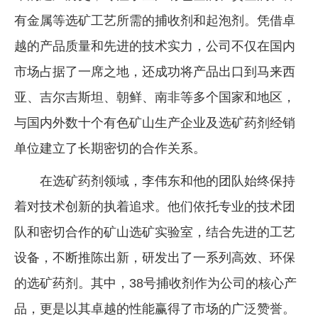
有金属等选矿工艺所需的捕收剂和起泡剂。凭借卓
越的产品质量和先进的技术实力，公司不仅在国内
市场占据了一席之地，还成功将产品出口到马来西
亚、吉尔吉斯坦、朝鲜、南非等多个国家和地区，
与国内外数十个有色矿山生产企业及选矿药剂经销
单位建立了长期密切的合作关系。
在选矿药剂领域，李伟东和他的团队始终保持
着对技术创新的执着追求。他们依托专业的技术团
队和密切合作的矿山选矿实验室，结合先进的工艺
设备，不断推陈出新，研发出了一系列高效、环保
的选矿药剂。其中，38号捕收剂作为公司的核心产
品，更是以其卓越的性能赢得了市场的广泛赞誉。