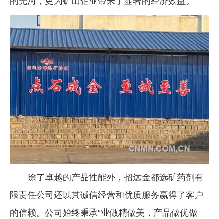
的先河，更为矿山企业带来了显著的经济效益。
除了卓越的产品性能外，招远金都选矿药剂有
限责任公司还以其诚信经营和优质服务赢得了客户
的信赖。公司始终秉承“业做精做美，产品做优做