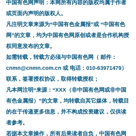
中国有色网声明：本网所有内容的版权均属于作者
或页面内声明的版权人。
凡注明文章来源为“中国有色金属报”或 “中国有色
网”的文章，均为中国有色网原创或者是合作机构授
权同意发布的文章。
如需转载，转载方必须与中国有色网（ 邮件：
cnmn@cnmn.com.cn 或 电话：010-63971479）
联系，签署授权协议，取得转载授权；
凡本网注明“来源：“XXX（非中国有色网或非中国
有色金属报）”的文章，均转载自其它媒体，转载目
的在于传递更多信息，并不构成投资建议，仅供读
者参考。
若据本文章操作，所有后果读者自负，中国有色网