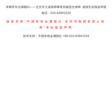
本网常年法律顾问——北京市大成律师事务所杨贵生律师 虚假失实报道举报
电话：010-63941034
版权所有:中国有色金属报社
未经书面授权禁止使
用
本站版权声明
技术支持：中国有色金属报社
+86-010-63941034