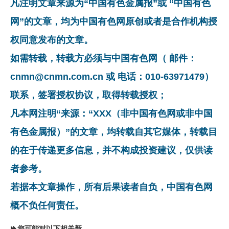
凡注明文章来源为“中国有色金属报”或 “中国有色
网”的文章，均为中国有色网原创或者是合作机构授
权同意发布的文章。
如需转载，转载方必须与中国有色网（ 邮件：
cnmn@cnmn.com.cn 或 电话：010-63971479）
联系，签署授权协议，取得转载授权；
凡本网注明“来源：“XXX（非中国有色网或非中国
有色金属报）”的文章，均转载自其它媒体，转载目
的在于传递更多信息，并不构成投资建议，仅供读
者参考。
若据本文章操作，所有后果读者自负，中国有色网
概不负任何责任。
您可能对以下相关新闻同样感兴趣