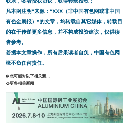
联系，签署授权协议，取得转载授权；
凡本网注明“来源：“XXX（非中国有色网或非中国
有色金属报）”的文章，均转载自其它媒体，转载目
的在于传递更多信息，并不构成投资建议，仅供读
者参考。
若据本文章操作，所有后果读者自负，中国有色网
概不负任何责任。
您可能对以下相关新闻同样感兴趣
更多相关新闻