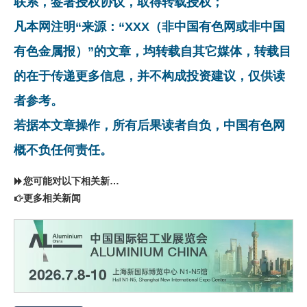
联系，签署授权协议，取得转载授权；
凡本网注明“来源：“XXX（非中国有色网或非中国
有色金属报）”的文章，均转载自其它媒体，转载目
的在于传递更多信息，并不构成投资建议，仅供读
者参考。
若据本文章操作，所有后果读者自负，中国有色网
概不负任何责任。
您可能对以下相关新闻同样感兴趣
更多相关新闻