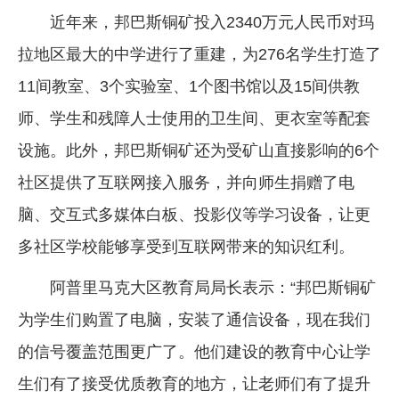
近年来，邦巴斯铜矿投入2340万元人民币对玛
拉地区最大的中学进行了重建，为276名学生打造了
11间教室、3个实验室、1个图书馆以及15间供教
师、学生和残障人士使用的卫生间、更衣室等配套
设施。此外，邦巴斯铜矿还为受矿山直接影响的6个
社区提供了互联网接入服务，并向师生捐赠了电
脑、交互式多媒体白板、投影仪等学习设备，让更
多社区学校能够享受到互联网带来的知识红利。
阿普里马克大区教育局局长表示：“邦巴斯铜矿
为学生们购置了电脑，安装了通信设备，现在我们
的信号覆盖范围更广了。他们建设的教育中心让学
生们有了接受优质教育的地方，让老师们有了提升