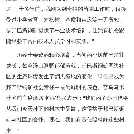
道：“十多年前，我刚来到奇拉的苗圃工作时，仅接
受过小学教育，对松树、基质和苗床等一无所知。
是邦巴斯铜矿提供了林业技术培训，让我有机会跟
随经验丰富的技术人员学习和实践。”
历经十余载的精心培育，当初的小树苗已茁壮
成长，如今漫山遍野郁郁葱葱，邦巴斯铜矿周边社
区的生态环境发生了翻天覆地的变化，绿色已成为
邦巴斯铜矿社会责任中最为鲜明的底色。普马马卡
社区前主席泽诺·帕尼乌拉表示：“我们的子孙后代将
从我们今天种下的树木中受益，这得益于邦巴斯铜
矿与社区的合作。现在，我们有责任照料好这些树
木。”