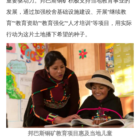
重要驱动力。邦巴斯铜矿积极支持当地教育事业的
发展，通过加强校舍基础设施建设、开展“继续教
育”“教育资助”“教育强化”“人才培训”等项目，用实际
行动为这片土地播下希望的种子。
邦巴斯铜矿教育项目惠及当地儿童