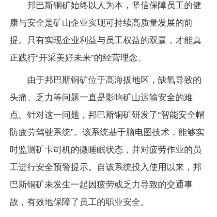
邦巴斯铜矿始终以人为本，坚信保障员工的健
康与安全是矿山企业实现可持续高质量发展的前
提。只有实现企业利益与员工权益的双赢，才能真
正践行“开采美好未来”的经营理念。
由于邦巴斯铜矿位于高海拔地区，缺氧导致的
头痛、乏力等问题一直是影响矿山运输安全的难
点。针对这一问题，邦巴斯铜矿研发了“智能安全帽
防疲劳驾驶系统”。该系统基于脑电图技术，能够实
时监测矿卡司机的微睡眠状态，并对疲劳作业的员
工进行安全预警提示。自该系统投入使用以来，邦
巴斯铜矿未发生一起因疲劳或乏力导致的交通事
故，有效地保障了员工的职业安全。