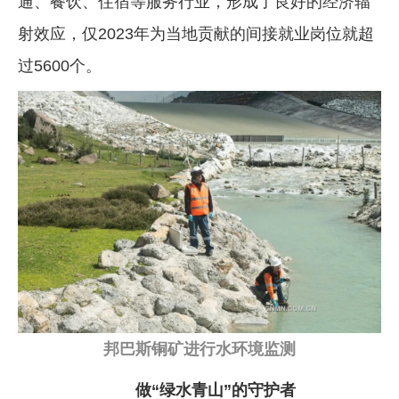
通、餐饮、住宿等服务行业，形成了良好的经济辐
射效应，仅2023年为当地贡献的间接就业岗位就超
过5600个。
邦巴斯铜矿进行水环境监测
做“绿水青山”的守护者