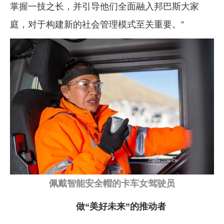
掌握一技之长，并引导他们全面融入邦巴斯大家
庭，对于构建新的社会管理模式至关重要。”
佩戴智能安全帽的卡车女驾驶员
做“美好未来”的推动者