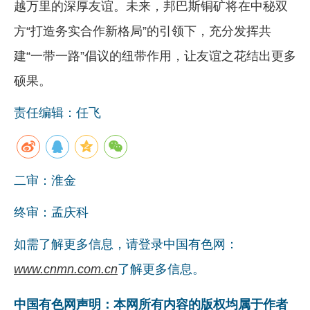
越万里的深厚友谊。未来，邦巴斯铜矿将在中秘双
方“打造务实合作新格局”的引领下，充分发挥共
建“一带一路”倡议的纽带作用，让友谊之花结出更多
硕果。
责任编辑：任飞
二审：淮金
终审：孟庆科
如需了解更多信息，请登录中国有色网：
www.cnmn.com.cn
了解更多信息。
中国有色网声明：本网所有内容的版权均属于作者