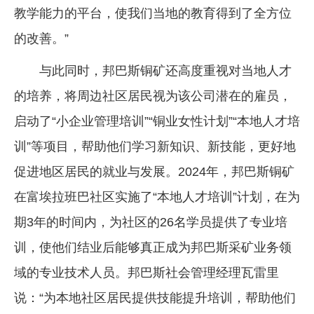
教学能力的平台，使我们当地的教育得到了全方位
的改善。”
与此同时，邦巴斯铜矿还高度重视对当地人才
的培养，将周边社区居民视为该公司潜在的雇员，
启动了“小企业管理培训”“铜业女性计划”“本地人才培
训”等项目，帮助他们学习新知识、新技能，更好地
促进地区居民的就业与发展。2024年，邦巴斯铜矿
在富埃拉班巴社区实施了“本地人才培训”计划，在为
期3年的时间内，为社区的26名学员提供了专业培
训，使他们结业后能够真正成为邦巴斯采矿业务领
域的专业技术人员。邦巴斯社会管理经理瓦雷里
说：“为本地社区居民提供技能提升培训，帮助他们