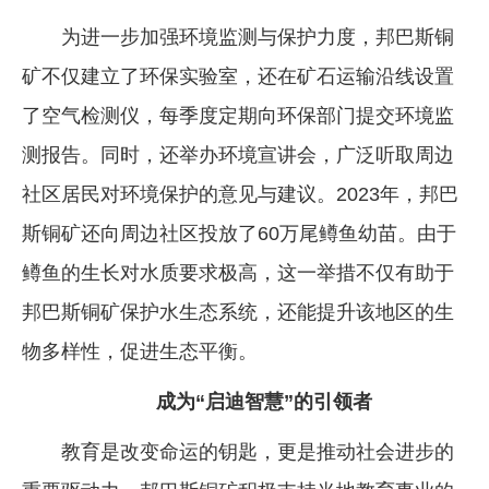
为进一步加强环境监测与保护力度，邦巴斯铜
矿不仅建立了环保实验室，还在矿石运输沿线设置
了空气检测仪，每季度定期向环保部门提交环境监
测报告。同时，还举办环境宣讲会，广泛听取周边
社区居民对环境保护的意见与建议。2023年，邦巴
斯铜矿还向周边社区投放了60万尾鳟鱼幼苗。由于
鳟鱼的生长对水质要求极高，这一举措不仅有助于
邦巴斯铜矿保护水生态系统，还能提升该地区的生
物多样性，促进生态平衡。
成为“启迪智慧”的引领者
教育是改变命运的钥匙，更是推动社会进步的