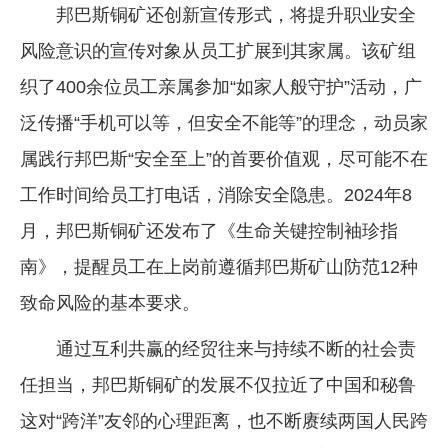
邦巴斯铜矿还创新宣传形式，将提升职业安全
风险意识的宣传对象从员工扩展到其家属。该矿组
织了400余位员工亲属参加“如家人般守护”活动，广
泛传播“手机可以等，但安全不能等”的理念，动员家
属践行邦巴斯“安全至上”的首要价值观，尽可能不在
工作时间给员工打电话，消除安全隐患。2024年8
月，邦巴斯铜矿还发布了《生命关键控制袖珍指
南》，提醒员工在上岗前遵循邦巴斯矿山防范12种
致命风险的基本要求。
通过互利共赢的经贸往来与持续不断的社会责
任担当，邦巴斯铜矿的发展不仅拉近了中国和秘鲁
这对“跨洋”友邻的心理距离，也不断赓续两国人民跨