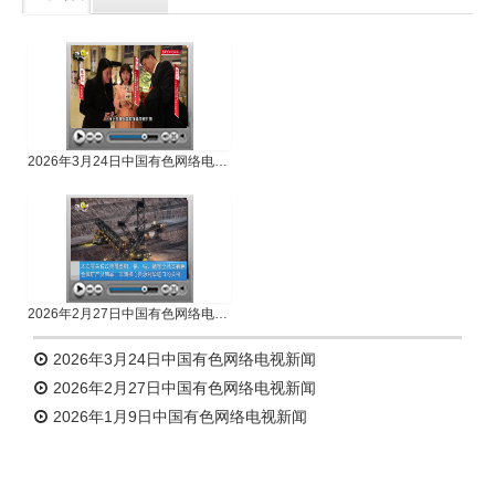
专题新闻
人物专访
2026年3月24日中国有色网络电视新闻
2026年2月27日中国有色网络电视新闻
2026年3月24日中国有色网络电视新闻
2026年2月27日中国有色网络电视新闻
2026年1月9日中国有色网络电视新闻