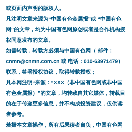
或页面内声明的版权人。
凡注明文章来源为“中国有色金属报”或 “中国有色
网”的文章，均为中国有色网原创或者是合作机构授
权同意发布的文章。
如需转载，转载方必须与中国有色网（ 邮件：
cnmn@cnmn.com.cn 或 电话：010-63971479）
联系，签署授权协议，取得转载授权；
凡本网注明“来源：“XXX（非中国有色网或非中国
有色金属报）”的文章，均转载自其它媒体，转载目
的在于传递更多信息，并不构成投资建议，仅供读
者参考。
若据本文章操作，所有后果读者自负，中国有色网