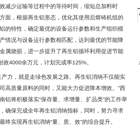
效减少运输等过程中的等待时间，缩短总加料时
方面，根据再生铝形态，优化其使用后熔铸机组的
铝的特性，确定最优的设备运行参数和生产组织模
产情况与设备运行参数相匹配，达到最优的节能降
金属烧损，进一步提升了再生铝循环利用促进节能
效4000余万元，计划完成率125%。
生产力，就是走绿色发展之路。再生铝消纳不仅能实
司高质量原料的同时，又能大力促进降本增效。”西
南铝将积极落实“保存量、求增量、扩品类”的工作举
，确保完成全年再生铝消纳指标，同时，努力寻求
最终实现再生铝消纳“量、质、效”的综合提升。