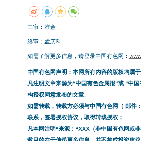
二审：淮金
终审：孟庆科
如需了解更多信息，请登录中国有色网：
www
中国有色网声明：本网所有内容的版权均属于
凡注明文章来源为“中国有色金属报”或 “中
构授权同意发布的文章。
如需转载，转载方必须与中国有色网（ 邮件：cnmn@
联系，签署授权协议，取得转载授权；
凡本网注明“来源：“XXX（非中国有色网或
载目的在于传递更多信息，并不构成投资建议