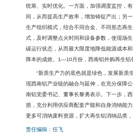
统筹、实时优化。一方面，加强调度监控，有
间，从而提高生产效率，增加铸锭产出；另一
生产组织模式，结合不同合金、不同形态再生
式，及时调整点火时间和设备参数，使现场生
碳运行状态，从而最大限度地降低能源成本和
降本的成效。1—10月份，西南铝外购再生铝创
“新质生产力的底色就是绿色，发展新质
现西南铝产业链的融合与延伸，在充分保障公
南铝党委书记、董事长黎勇表示。下一步，西
措，充分利用供应商配套产能和自身消纳能力
更多可消纳废料资源，扩大再生铝消纳品类，
责任编辑：任飞