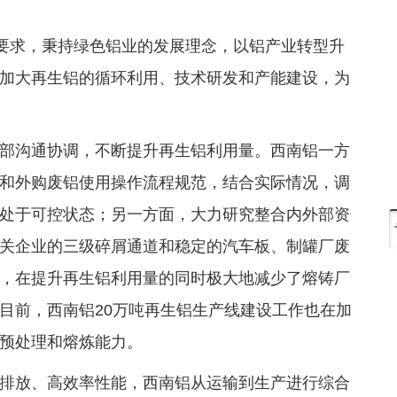
标要求，秉持绿色铝业的发展理念，以铝产业转型升
加大再生铝的循环利用、技术研发和产能建设，为
部沟通协调，不断提升再生铝利用量。西南铝一方
和外购废铝使用操作流程规范，结合实际情况，调
处于可控状态；另一方面，大力研究整合内外部资
关企业的三级碎屑通道和稳定的汽车板、制罐厂废
，在提升再生铝利用量的同时极大地减少了熔铸厂
目前，西南铝20万吨再生铝生产线建设工作也在加
预处理和熔炼能力。
排放、高效率性能，西南铝从运输到生产进行综合