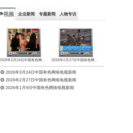
视频
企业新闻
专题新闻
人物专访
2026年3月24日中国有色网络电视新闻
2026年2月27日中国有色网络电视新闻
2026年3月24日中国有色网络电视新闻
2026年2月27日中国有色网络电视新闻
2026年1月9日中国有色网络电视新闻