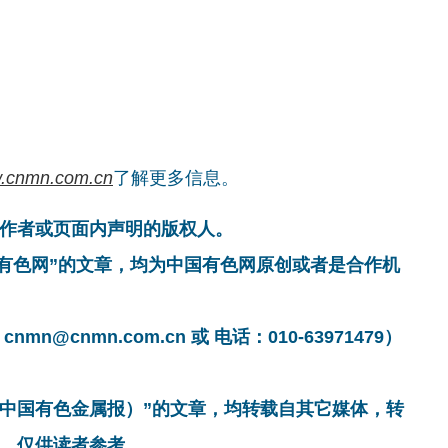
.cnmn.com.cn
了解更多信息。
作者或页面内声明的版权人。
国有色网”的文章，均为中国有色网原创或者是合作机
cnmn.com.cn 或 电话：010-63971479）
非中国有色金属报）”的文章，均转载自其它媒体，转
，仅供读者参考。