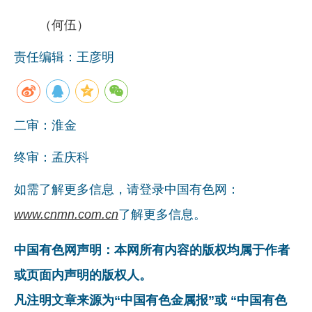
（何伍）
责任编辑：王彦明
二审：淮金
终审：孟庆科
如需了解更多信息，请登录中国有色网：
www.cnmn.com.cn
了解更多信息。
中国有色网声明：本网所有内容的版权均属于作者
或页面内声明的版权人。
凡注明文章来源为“中国有色金属报”或 “中国有色