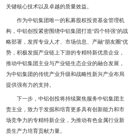
关键核心技术以及卓越的质量效益。
作为中铝集团唯一的私募股权投资基金管理机
构，中铝创投紧密围绕中铝集团打造“四个特强”的战
略部署，发挥专业人才、市场信息、产融“朋友圈”优
势，积极发掘产业链上下游的专精特新优质企业，
推动中铝集团主业与产业链生态企业的融合发展，
为中铝集团的传统产业升级和战略性新兴产业布局
提供强有力的支持。
下一步，中铝创投将持续聚焦服务中铝集团主
责主业，致力于发掘和培育更多具有创新能力和市
场竞争力的专精特新企业，为推动有色金属行业新
质生产力培育贡献力量。