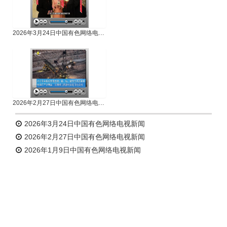
2026年3月24日中国有色网络电视新闻
2026年2月27日中国有色网络电视新闻
2026年3月24日中国有色网络电视新闻
2026年2月27日中国有色网络电视新闻
2026年1月9日中国有色网络电视新闻