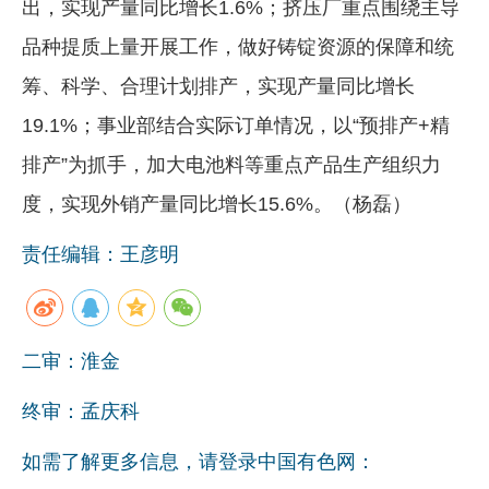
出，实现产量同比增长1.6%；挤压厂重点围绕主导
品种提质上量开展工作，做好铸锭资源的保障和统
筹、科学、合理计划排产，实现产量同比增长
19.1%；事业部结合实际订单情况，以“预排产+精
排产”为抓手，加大电池料等重点产品生产组织力
度，实现外销产量同比增长15.6%。（杨磊）
责任编辑：王彦明
二审：淮金
终审：孟庆科
如需了解更多信息，请登录中国有色网：