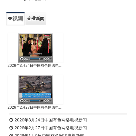
视频
企业新闻
专题新闻
人物专访
2026年3月24日中国有色网络电视新闻
2026年2月27日中国有色网络电视新闻
2026年3月24日中国有色网络电视新闻
2026年2月27日中国有色网络电视新闻
2026年1月9日中国有色网络电视新闻