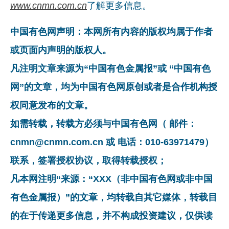
www.cnmn.com.cn
了解更多信息。
中国有色网声明：本网所有内容的版权均属于作者
或页面内声明的版权人。
凡注明文章来源为“中国有色金属报”或 “中国有色
网”的文章，均为中国有色网原创或者是合作机构授
权同意发布的文章。
如需转载，转载方必须与中国有色网（ 邮件：
cnmn@cnmn.com.cn 或 电话：010-63971479）
联系，签署授权协议，取得转载授权；
凡本网注明“来源：“XXX（非中国有色网或非中国
有色金属报）”的文章，均转载自其它媒体，转载目
的在于传递更多信息，并不构成投资建议，仅供读