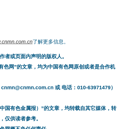
.cnmn.com.cn
了解更多信息。
作者或页面内声明的版权人。
国有色网”的文章，均为中国有色网原创或者是合作机
cnmn.com.cn 或 电话：010-63971479）
非中国有色金属报）”的文章，均转载自其它媒体，转
，仅供读者参考。
色网概不负任何责任。