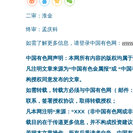
二审：淮金
终审：孟庆科
如需了解更多信息，请登录中国有色网：
www
中国有色网声明：本网所有内容的版权均属于
凡注明文章来源为“中国有色金属报”或 “中
构授权同意发布的文章。
如需转载，转载方必须与中国有色网（ 邮件：cnmn@
联系，签署授权协议，取得转载授权；
凡本网注明“来源：“XXX（非中国有色网或
载目的在于传递更多信息，并不构成投资建议
若据本文章操作，所有后果读者自负，中国有