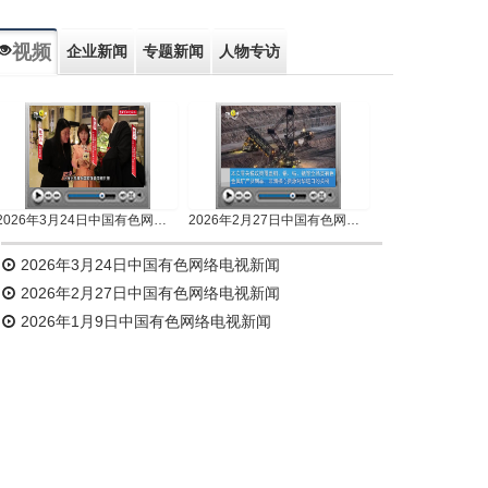
视频
企业新闻
专题新闻
人物专访
2026年3月24日中国有色网络电视新闻
2026年2月27日中国有色网络电视新闻
2026年3月24日中国有色网络电视新闻
2026年2月27日中国有色网络电视新闻
2026年1月9日中国有色网络电视新闻