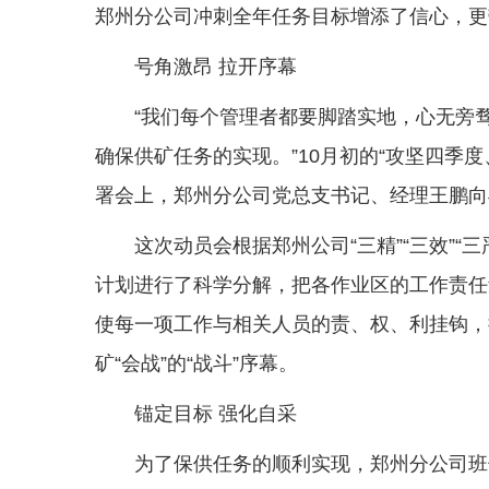
郑州分公司冲刺全年任务目标增添了信心，更
号角激昂 拉开序幕
“我们每个管理者都要脚踏实地，心无旁骛
确保供矿任务的实现。”10月初的“攻坚四季
署会上，郑州分公司党总支书记、经理王鹏向
这次动员会根据郑州公司“三精”“三效”“
计划进行了科学分解，把各作业区的工作责任
使每一项工作与相关人员的责、权、利挂钩，
矿“会战”的“战斗”序幕。
锚定目标 强化自采
为了保供任务的顺利实现，郑州分公司班