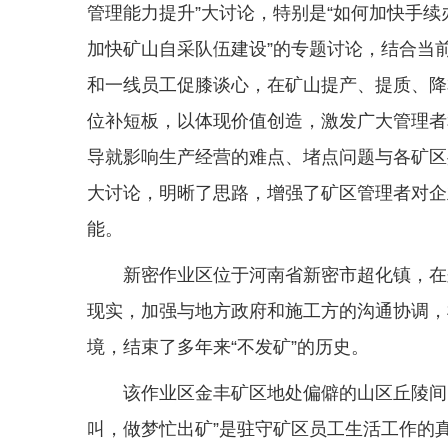
管理能力提升”大讨论，特别是“如何加快手续
加快矿山自采队伍建设”的专题讨论，结合当
和一线员工促膝谈心，在矿山提产、提质、降
位补短板，以体现价值创造，激发广大管理者
导就影响生产经营的难点、堵点问题与各矿区
大讨论，明晰了思路，增强了矿区管理者对企
能。
新密作业区位于河南省新密市超化镇，在
现实，加强与地方政府和施工方的沟通协调，
境，结束了多年来“不发矿”的历史。
该作业区金丰矿区地处偏僻的山区丘陵间
叫，做梦忙出矿”是驻守矿区员工生活工作的