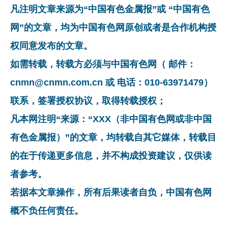
凡注明文章来源为“中国有色金属报”或 “中国有色
网”的文章，均为中国有色网原创或者是合作机构授
权同意发布的文章。
如需转载，转载方必须与中国有色网（ 邮件：
cnmn@cnmn.com.cn 或 电话：010-63971479）
联系，签署授权协议，取得转载授权；
凡本网注明“来源：“XXX（非中国有色网或非中国
有色金属报）”的文章，均转载自其它媒体，转载目
的在于传递更多信息，并不构成投资建议，仅供读
者参考。
若据本文章操作，所有后果读者自负，中国有色网
概不负任何责任。